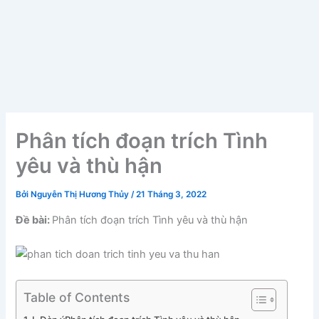
Phân tích đoạn trích Tình
yêu và thù hận
Bởi
Nguyễn Thị Hương Thủy
/
21 Tháng 3, 2022
Đề bài:
Phân tích đoạn trích Tình yêu và thù hận
Table of Contents