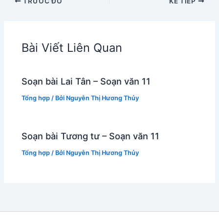
TRƯỚC ĐÓ
KẾ TIẾP
Bài Viết Liên Quan
Soạn bài Lai Tân – Soạn văn 11
Tổng hợp
/ Bởi
Nguyễn Thị Hương Thủy
Soạn bài Tương tư – Soạn văn 11
Tổng hợp
/ Bởi
Nguyễn Thị Hương Thủy