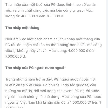
Thu nhập của một buổi của PG được tính theo số ca làm
việc và tính chất công việc mà bên công ty giao. Mức
lương từ: 400.000 đ đến 700.000 đ
Thu nhập một tháng
Nếu làm việc một cách chăm chỉ, thu nhập một tháng của
PG rất lớn, thậm chí còn có thể ‘khủng’ hơn nhiều mà công
việc lại không mấy vất vả. Mức lương: 4.000.000 đ đến
7.000.000 đ.
Thu nhập của PG người nước ngoài
Trong những năm trở lại đây, PG người nước ngoài mới
xuất hiện tại Việt Nam. Do nhu cầu hợp tác quốc tế, cần
những sự mới lạ, đổi mới trong các event, PG người nước
ngoài nhanh chóng có chỗ đứng. Mức lương của PG nước
ngoài tại Việt Nam khá là hấp dẫn đó là 1.000.000 đ/ trên 1