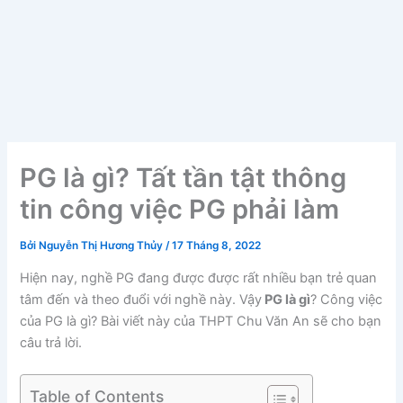
PG là gì? Tất tần tật thông
tin công việc PG phải làm
Bởi
Nguyễn Thị Hương Thủy
/
17 Tháng 8, 2022
Hiện nay, nghề PG đang được được rất nhiều bạn trẻ quan
tâm đến và theo đuổi với nghề này. Vậy
PG là gì
? Công việc
của PG là gì? Bài viết này của THPT Chu Văn An sẽ cho bạn
câu trả lời.
Table of Contents