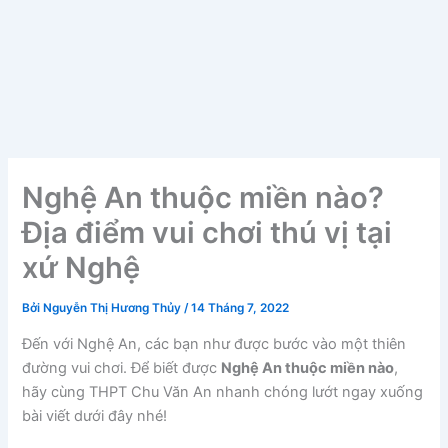
Nghệ An thuộc miền nào?
Địa điểm vui chơi thú vị tại
xứ Nghệ
Bởi
Nguyễn Thị Hương Thủy
/
14 Tháng 7, 2022
Đến với Nghệ An, các bạn như được bước vào một thiên
đường vui chơi. Để biết được
Nghệ An thuộc miền nào
,
hãy cùng THPT Chu Văn An nhanh chóng lướt ngay xuống
bài viết dưới đây nhé!