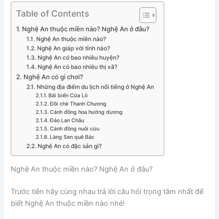
Table of Contents
Nghệ An thuộc miền nào? Nghệ An ở đâu?
Nghệ An thuộc miền nào?
Nghệ An giáp với tỉnh nào?
Nghệ An có bao nhiêu huyện?
Nghệ An có bao nhiêu thị xã?
Nghệ An có gì chơi?
Những địa điểm du lịch nổi tiếng ở Nghệ An
Bãi biển Cửa Lò
Đồi chè Thanh Chương
Cánh đồng hoa hướng dương
Đảo Lan Châu
Cánh đồng nuôi cừu
Làng Sen quê Bác
Nghệ An có đặc sản gì?
Nghệ An thuộc miền nào? Nghệ An ở đâu?
Trước tiên hãy cùng nhau trả lời câu hỏi trọng tâm nhất để
biết Nghệ An thuộc miền nào nhé!