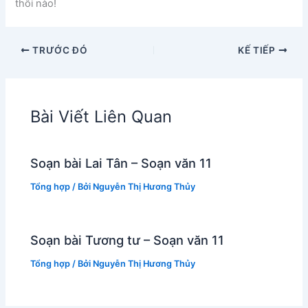
thôi nào!
TRƯỚC ĐÓ
KẾ TIẾP
Bài Viết Liên Quan
Soạn bài Lai Tân – Soạn văn 11
Tổng hợp
/ Bởi
Nguyễn Thị Hương Thủy
Soạn bài Tương tư – Soạn văn 11
Tổng hợp
/ Bởi
Nguyễn Thị Hương Thủy