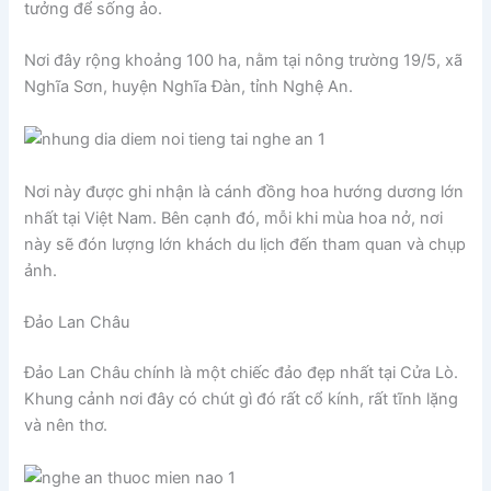
tưởng để sống ảo.
Nơi đây rộng khoảng 100 ha, nằm tại nông trường 19/5, xã
Nghĩa Sơn, huyện Nghĩa Đàn, tỉnh Nghệ An.
Nơi này được ghi nhận là cánh đồng hoa hướng dương lớn
nhất tại Việt Nam. Bên cạnh đó, mỗi khi mùa hoa nở, nơi
này sẽ đón lượng lớn khách du lịch đến tham quan và chụp
ảnh.
Đảo Lan Châu
Đảo Lan Châu chính là một chiếc đảo đẹp nhất tại Cửa Lò.
Khung cảnh nơi đây có chút gì đó rất cổ kính, rất tĩnh lặng
và nên thơ.