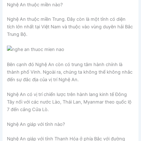
Nghệ An thuộc miền nào?
Nghệ An thuộc miền Trung. Đây còn là một tỉnh có diện
tích lớn nhất tại Việt Nam và thuộc vào vùng duyên hải Bắc
Trung Bộ.
Bên cạnh đó Nghệ An còn có trung tâm hành chính là
thành phố Vinh. Ngoài ra, chúng ta không thể không nhắc
đến sự đắc địa của vị trí Nghệ An.
Nghệ An có vị trí chiến lược trên hành lang kinh tế Đông
Tây nối với các nước Lào, Thái Lan, Myanmar theo quốc lộ
7 đến cảng Cửa Lò.
Nghệ An giáp với tỉnh nào?
Nghệ An giáp với tỉnh Thanh Hóa ở phía Bắc với đường