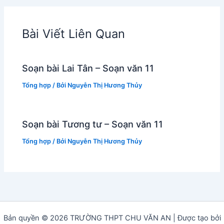
Bài Viết Liên Quan
Soạn bài Lai Tân – Soạn văn 11
Tổng hợp
/ Bởi
Nguyễn Thị Hương Thủy
Soạn bài Tương tư – Soạn văn 11
Tổng hợp
/ Bởi
Nguyễn Thị Hương Thủy
Bản quyền © 2026 TRƯỜNG THPT CHU VĂN AN | Được tạo bởi