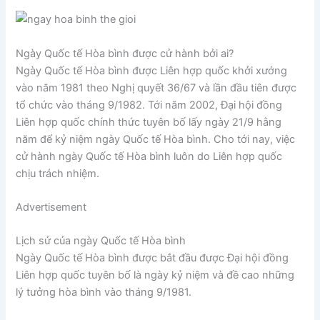
Ngày Quốc tế Hòa bình được cử hành bởi ai?
Ngày Quốc tế Hòa bình được Liên hợp quốc khởi xướng
vào năm 1981 theo Nghị quyết 36/67 và lần đầu tiên được
tổ chức vào tháng 9/1982. Tới năm 2002, Đại hội đồng
Liên hợp quốc chính thức tuyên bố lấy ngày 21/9 hằng
năm để kỷ niệm ngày Quốc tế Hòa bình. Cho tới nay, việc
cử hành ngày Quốc tế Hòa bình luôn do Liên hợp quốc
chịu trách nhiệm.
Advertisement
Lịch sử của ngày Quốc tế Hòa bình
Ngày Quốc tế Hòa bình được bắt đầu được Đại hội đồng
Liên hợp quốc tuyên bố là ngày kỷ niệm và đề cao những
lý tưởng hòa bình vào tháng 9/1981.