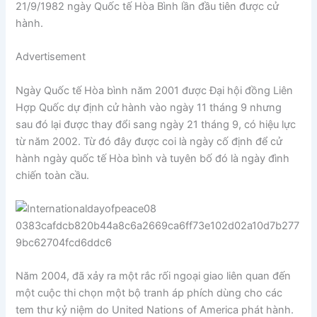
21/9/1982 ngày Quốc tế Hòa Bình lần đầu tiên được cử
hành.
Advertisement
Ngày Quốc tế Hòa bình năm 2001 được Đại hội đồng Liên
Hợp Quốc dự định cử hành vào ngày 11 tháng 9 nhưng
sau đó lại được thay đổi sang ngày 21 tháng 9, có hiệu lực
từ năm 2002. Từ đó đây được coi là ngày cố định để cử
hành ngày quốc tế Hòa bình và tuyên bố đó là ngày đình
chiến toàn cầu.
Năm 2004, đã xảy ra một rắc rối ngoại giao liên quan đến
một cuộc thi chọn một bộ tranh áp phích dùng cho các
tem thư kỷ niệm do United Nations of America phát hành.