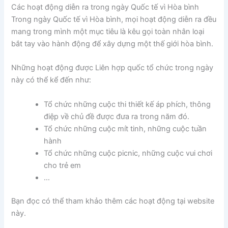
Các hoạt động diễn ra trong ngày Quốc tế vì Hòa bình
Trong ngày Quốc tế vì Hòa bình, mọi hoạt động diễn ra đều
mang trong mình một mục tiêu là kêu gọi toàn nhân loại
bắt tay vào hành động để xây dựng một thế giới hòa bình.
Những hoạt động được Liên hợp quốc tổ chức trong ngày
này có thể kể đến như:
Tổ chức những cuộc thi thiết kế áp phích, thông
điệp về chủ đề được đưa ra trong năm đó.
Tổ chức những cuộc mít tinh, những cuộc tuần
hành
Tổ chức những cuộc picnic, những cuộc vui chơi
cho trẻ em
…
Bạn đọc có thể tham khảo thêm các hoạt động tại website
này.