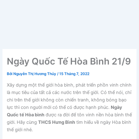
Ngày Quốc Tế Hòa Bình 21/9
Bởi
Nguyễn Thị Hương Thủy
/
15 Tháng 7, 2022
Xây dựng một thế giới hòa bình, phát triển phồn vinh chính
là mục tiêu của tất cả các nước trên thế giới. Có thể nói, chỉ
chi trên thế giới không còn chiến tranh, không bóng bạo
lực thì con người mới có thể có được hạnh phúc.
Ngày
Quốc tế Hòa bình
được ra đời để tôn vinh nền hòa bình thế
giới. Hãy cùng
THCS Hưng Bình
tìm hiểu về ngày Hòa bình
thế giới nhé.