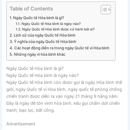
Table of Contents
Ngày Quốc tế Hòa bình là gì?
Ngày Quốc tế Hòa bình là ngày nào?
Ngày Quốc tế Hòa bình được cử hành bởi ai?
Lịch sử của ngày Quốc tế Hòa bình
Ý nghĩa của ngày Quốc tế Hòa bình
Các hoạt động diễn ra trong ngày Quốc tế vì Hòa bình
Những ngày vì hòa bình khác
Ngày Quốc tế Hòa bình là gì?
Ngày Quốc tế Hòa bình là ngày nào?
Ngày Quốc tế Hòa bình còn được gọi là ngày Hòa bình thế
giới, ngày Quốc tế vì Hòa bình, ngày quốc tế phòng chống
chiến tranh được diễn ra vào ngày 21 tháng 9 hằng năm.
Đây là ngày để tôn vinh hòa bình, kêu gọi chấm dứt chiến
tranh, bạo lực, bất công.
Advertisement