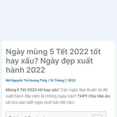
Ngày mùng 5 Tết 2022 tốt
hay xấu? Ngày đẹp xuất
hành 2022
Bởi
Nguyễn Thị Hương Thủy
/
16 Tháng 7, 2022
Mùng 5 Tết 2022 tốt hay xấu
? Các ngày đẹp thuận lợi để
xuất hành đầu năm là những ngày nào?
THPT Chu Văn An
sẽ cho bạn biết ngay dưới bài viết này!