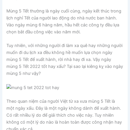
Mùng 5 Tết thường là ngày cuối cùng, ngày kết thúc trong
lịch nghỉ Tết của người lao động do nhà nước ban hành.
Vào ngày mùng 6 hàng năm, hầu hết các công ty đều lựa
chọn bắt đầu công việc vào năm mới.
Tuy nhiên, với những người đi làm xa quê hay những người
muốn đi du lịch xa đều không hề muốn lựa chọn ngày
mùng 5 Tết để xuất hành, rời nhà hay đi xa. Vậy ngày
mùng 5 Tết 2022 tốt hay xấu? Tại sao lại kiêng kỵ vào ngày
mùng 5 như vậy?
Theo quan niệm của người Việt từ xa xưa mùng 5 Tết là
một ngày xấu. Đây là một ngày không dành để xuất hành.
Có rất nhiều lý do để giải thích cho việc này. Tuy nhiên
không có một lý do nào là hoàn toàn được công nhận hay
chuẩn xác cả.