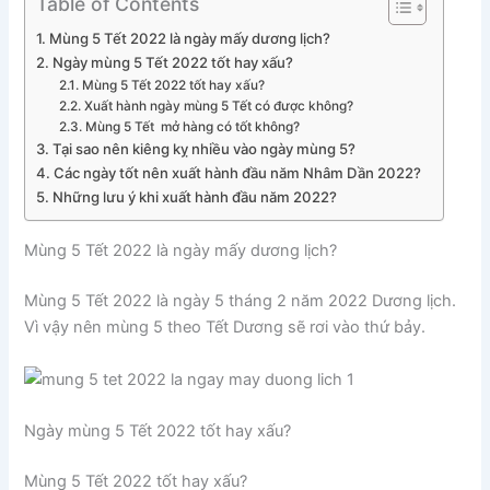
Table of Contents
Mùng 5 Tết 2022 là ngày mấy dương lịch?
Ngày mùng 5 Tết 2022 tốt hay xấu?
Mùng 5 Tết 2022 tốt hay xấu?
Xuất hành ngày mùng 5 Tết có được không?
Mùng 5 Tết mở hàng có tốt không?
Tại sao nên kiêng kỵ nhiều vào ngày mùng 5?
Các ngày tốt nên xuất hành đầu năm Nhâm Dần 2022?
Những lưu ý khi xuất hành đầu năm 2022?
Mùng 5 Tết 2022 là ngày mấy dương lịch?
Mùng 5 Tết 2022 là ngày 5 tháng 2 năm 2022 Dương lịch.
Vì vậy nên mùng 5 theo Tết Dương sẽ rơi vào thứ bảy.
Ngày mùng 5 Tết 2022 tốt hay xấu?
Mùng 5 Tết 2022 tốt hay xấu?