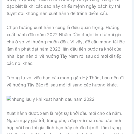
đặc biệt là khi các sao này chiếu mệnh ngày bách kỵ thì
tuyệt đối không nên xuất hành để tránh điểm xấu.
Chọn hướng xuất hành cũng là điều quan trọng. Hướng
xuất hành đầu năm 2022 Nhâm Dần được tính từ nơi gia
chủ ở so với hướng muốn đến. Vì vậy, để cầu mong tài lộc
làm ăn phát đạt năm 2022, lần đầu tiên bước ra khỏi cửa
nhà, bạn nên đi về hướng Tây Nam rồi sau đó mới đi tiếp
các nơi khác.
Tương tự với việc bạn cầu mong gặp Hỷ Thần, bạn nên đi
về hướng Tây Bắc rồi sau mới đi sang các hướng khác.
Xuất hành được xem là một sự khởi đầu mới cho cả năm.
Ngoài ngày giờ tốt, trang phục đẹp với màu sắc tươi mới
hợp với bạn thì gia đình bạn hãy chuẩn bị một tâm trạng