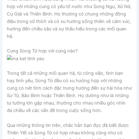
hợp với những cung có yếu tố nước như Song Ngư, Xử Nữ,
Cự Giải và Thiên Bình. Họ thường có chung những đồng
điệu trong sở thích và có xu hướng sống thiên về cảm xúc,
hướng đến chiều sâu và sự thấu hiểu trong các mối quan
hệ.
Cung Song Tử hợp với cung nào?
Trong tất cả những mối quan hệ, từ công việc, tình bạn
hay tình yêu, Song Tử đều có xu hướng hợp với những
cung có nét tính cách đặc trưng hướng đến sự hài hòa như
Sư Tử, Bảo Bình hoặc Thiên Bình. Họ dường như là những
tư tưởng lớn gặp nhau, thường cho nhau nhiều góc nhìn
đa chiều về các vấn đề trong cuộc sống hơn.
Qua những thông tin trên, chắc hẳn bạn đọc đã biết được
Thiên Yết và Song Tử có hợp nhau không cũng như có