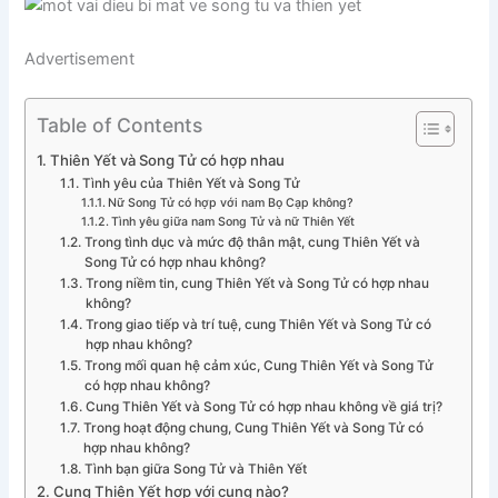
Advertisement
Table of Contents
Thiên Yết và Song Tử có hợp nhau
Tình yêu của Thiên Yết và Song Tử
Nữ Song Tử có hợp với nam Bọ Cạp không?
Tình yêu giữa nam Song Tử và nữ Thiên Yết
Trong tình dục và mức độ thân mật, cung Thiên Yết và
Song Tử có hợp nhau không?
Trong niềm tin, cung Thiên Yết và Song Tử có hợp nhau
không?
Trong giao tiếp và trí tuệ, cung Thiên Yết và Song Tử có
hợp nhau không?
Trong mối quan hệ cảm xúc, Cung Thiên Yết và Song Tử
có hợp nhau không?
Cung Thiên Yết và Song Tử có hợp nhau không về giá trị?
Trong hoạt động chung, Cung Thiên Yết và Song Tử có
hợp nhau không?
Tình bạn giữa Song Tử và Thiên Yết
Cung Thiên Yết hợp với cung nào?