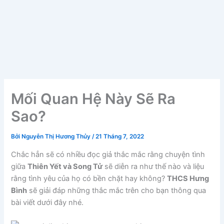
Mối Quan Hệ Này Sẽ Ra
Sao?
Bởi
Nguyễn Thị Hương Thủy
/
21 Tháng 7, 2022
Chắc hẳn sẽ có nhiều đọc giả thắc mắc rằng chuyện tình
giữa
Thiên Yết và Song Tử
sẽ diễn ra như thế nào và liệu
rằng tình yêu của họ có bền chặt hay không?
THCS Hưng
Bình
sẽ giải đáp những thắc mắc trên cho bạn thông qua
bài viết dưới đây nhé.