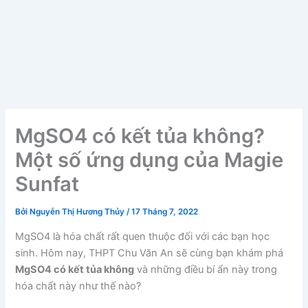
MgSO4 có kết tủa không?
Một số ứng dụng của Magie
Sunfat
Bởi
Nguyễn Thị Hương Thủy
/
17 Tháng 7, 2022
MgSO4 là hóa chất rất quen thuộc đối với các bạn học
sinh. Hôm nay, THPT Chu Văn An sẽ cùng bạn khám phá
MgSO4 có kết tủa không
và những điều bí ẩn này trong
hóa chất này như thế nào?