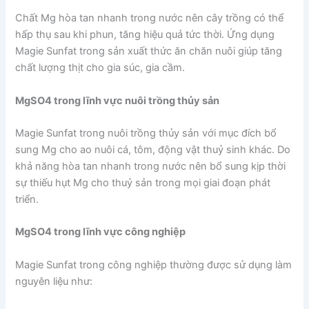
Chất Mg hòa tan nhanh trong nước nên cây trồng có thể
hấp thụ sau khi phun, tăng hiệu quả tức thời. Ứng dụng
Magie Sunfat trong sản xuất thức ăn chăn nuôi giúp tăng
chất lượng thịt cho gia súc, gia cầm.
MgSO4 trong lĩnh vực nuôi trồng thủy sản
Magie Sunfat trong nuôi trồng thủy sản với mục đích bổ
sung Mg cho ao nuôi cá, tôm, động vật thuỷ sinh khác. Do
khả năng hòa tan nhanh trong nước nên bổ sung kịp thời
sự thiếu hụt Mg cho thuỷ sản trong mọi giai đoạn phát
triển.
MgSO4 trong lĩnh vực công nghiệp
Magie Sunfat trong công nghiệp thường được sử dụng làm
nguyên liệu như: