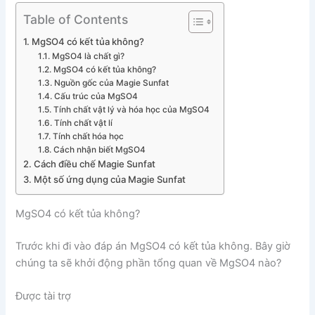
Table of Contents
MgSO4 có kết tủa không?
MgSO4 là chất gì?
MgSO4 có kết tủa không?
Nguồn gốc của Magie Sunfat
Cấu trúc của MgSO4
Tính chất vật lý và hóa học của MgSO4
Tính chất vật lí
Tính chất hóa học
Cách nhận biết MgSO4
Cách điều chế Magie Sunfat
Một số ứng dụng của Magie Sunfat
MgSO4 có kết tủa không?
Trước khi đi vào đáp án MgSO4 có kết tủa không. Bây giờ
chúng ta sẽ khởi động phần tổng quan về MgSO4 nào?
Được tài trợ