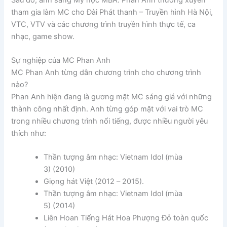
tham gia làm MC cho Đài Phát thanh – Truyền hình Hà Nội,
VTC, VTV và các chương trình truyền hình thực tế, ca
nhạc, game show.
Sự nghiệp của MC Phan Anh
MC Phan Anh từng dẫn chương trình cho chương trình
nào?
Phan Anh hiện đang là gương mặt MC sáng giá với những
thành công nhất định. Anh từng góp mặt với vai trò MC
trong nhiều chương trình nổi tiếng, được nhiều người yêu
thích như:
Thần tượng âm nhạc: Vietnam Idol (mùa
3) (2010)
Giọng hát Việt (2012 – 2015).
Thần tượng âm nhạc: Vietnam Idol (mùa
5) (2014)
Liên Hoan Tiếng Hát Hoa Phượng Đỏ toàn quốc