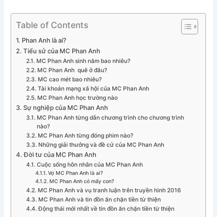
Table of Contents
Phan Anh là ai?
Tiểu sử của MC Phan Anh
MC Phan Anh sinh năm bao nhiêu?
MC Phan Anh quê ở đâu?
MC cao mét bao nhiêu?
Tài khoản mạng xã hội của MC Phan Anh
MC Phan Anh học trường nào
Sự nghiệp của MC Phan Anh
MC Phan Anh từng dẫn chương trình cho chương trình
nào?
MC Phan Anh từng đóng phim nào?
Những giải thưởng và đề cử của MC Phan Anh
Đời tư của MC Phan Anh
Cuộc sống hôn nhân của MC Phan Anh
Vợ MC Phan Anh là ai?
MC Phan Anh có mấy con?
MC Phan Anh và vụ tranh luận trên truyền hình 2016
MC Phan Anh và tin đồn ăn chặn tiền từ thiện
Động thái mới nhất về tin đồn ăn chặn tiền từ thiện