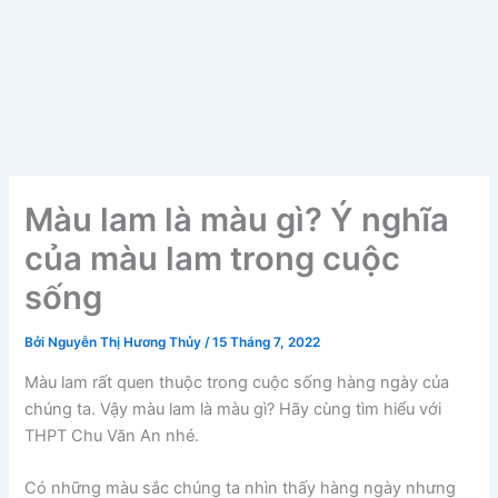
Màu lam là màu gì? Ý nghĩa
của màu lam trong cuộc
sống
Bởi
Nguyễn Thị Hương Thủy
/
15 Tháng 7, 2022
Màu lam rất quen thuộc trong cuộc sống hàng ngày của
chúng ta. Vậy màu lam là màu gì? Hãy cùng tìm hiểu với
THPT Chu Văn An nhé.
Có những màu sắc chúng ta nhìn thấy hàng ngày nhưng