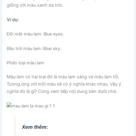
giống với màu xanh da trời.
Ví dụ:
Đôi mắt màu lam: Blue eyes.
Bầu trời màu lam: Blue sky.
Phân loại màu lam
Màu lam có hai loại đó là màu lam sáng và màu lam tối.
Tương ứng với mỗi màu sẽ có ý nghĩa khác nhau. Vậy ý
nghĩa đó là gì? Cùng xem tiếp nội dung bên dưới nhé.
Xem thêm: