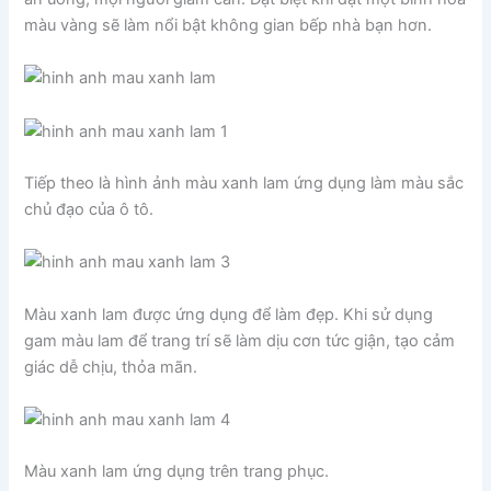
màu vàng sẽ làm nổi bật không gian bếp nhà bạn hơn.
Tiếp theo là hình ảnh màu xanh lam ứng dụng làm màu sắc
chủ đạo của ô tô.
Màu xanh lam được ứng dụng để làm đẹp. Khi sử dụng
gam màu lam để trang trí sẽ làm dịu cơn tức giận, tạo cảm
giác dễ chịu, thỏa mãn.
Màu xanh lam ứng dụng trên trang phục.