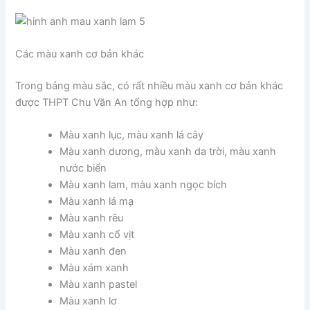
Các màu xanh cơ bản khác
Trong bảng màu sắc, có rất nhiều màu xanh cơ bản khác
được THPT Chu Văn An tổng hợp như:
Màu xanh lục, màu xanh lá cây
Màu xanh dương, màu xanh da trời, màu xanh
nước biển
Màu xanh lam, màu xanh ngọc bích
Màu xanh lá mạ
Màu xanh rêu
Màu xanh cổ vịt
Màu xanh đen
Màu xám xanh
Màu xanh pastel
Màu xanh lơ