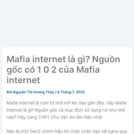
Mafia internet là gì? Nguồn
gốc có 1 0 2 của Mafia
internet
Bởi
Nguyễn Thị Hương Thủy
/
8 Tháng 7, 2022
Mafia internet là cụm từ mới nổi lên dạo gần đây. Vậy Mafia
internet là gì? Nguồn gốc và mục đích sử dụng nó như thế
nào? Hãy cùng THPT Chu Văn An tìm hiểu nhé!
Nếu là một GenZ chính hiệu thì chắc chắn bạn sẽ nghe qua