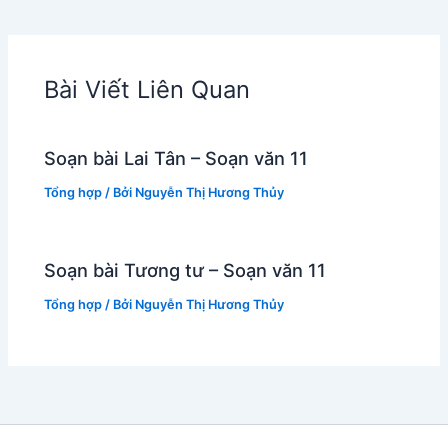
Bài Viết Liên Quan
Soạn bài Lai Tân – Soạn văn 11
Tổng hợp
/ Bởi
Nguyễn Thị Hương Thủy
Soạn bài Tương tư – Soạn văn 11
Tổng hợp
/ Bởi
Nguyễn Thị Hương Thủy