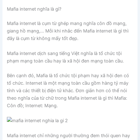
Mafia internet nghĩa là gì?
Mafia internet là cụm từ ghép mang nghĩa côn đồ mạng,
giang hồ mạng,… Mỗi khi nhắc đến Mafia internet là gì thì
đây là cụm từ không mấy tốt đẹp.
Mafia internet dịch sang tiếng Việt nghĩa là tổ chức tội
phạm mạng toàn cầu hay là xã hội đen mạng toàn cầu.
Bên cạnh đó, Mafia là tổ chức tội phạm hay xã hội đen có
tổ chức. Internet là một mạng toàn cầu gồm hàng tỷ máy
tính và các thiết bị điện tử khác. Đơn giản hơn có thể nói
theo nghĩa của từ chữ trong Mafia internet là gì thì Mafia:
Côn đồ; Internet: Mạng.
Mafia internet chỉ những người thường đem thói quen hay