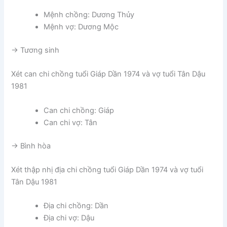
Mệnh chồng: Dương Thủy
Mệnh vợ: Dương Mộc
-> Tương sinh
Xét can chi chồng tuổi Giáp Dần 1974 và vợ tuổi Tân Dậu
1981
Can chi chồng: Giáp
Can chi vợ: Tân
-> Bình hòa
Xét thập nhị địa chi chồng tuổi Giáp Dần 1974 và vợ tuổi
Tân Dậu 1981
Địa chi chồng: Dần
Địa chi vợ: Dậu