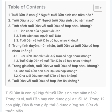
Table of Contents
Tuổi Dần là con gì? Người tuổi Dần sinh các năm nào?
Tuổi Dậu là con gì? Người tuổi Dậu sinh các năm nào?
Tính cách tuổi Dần với tuổi Dậu có hợp nhau không?
Tính cách của người tuổi Dần
Tính cách của người tuổi Dậu
Tuổi Dần và tuổi Dậu có hợp nhau không?
Trong tình duyên, hôn nhân, tuổi Dần và tuổi Dậu có hợp
nhau không?
Tuổi Bính Dần và tuổi Quý Dậu có hợp nhau không?
Tuổi Giáp Dần và tuổi Tân Dậu có hợp nhau không?
Trong gia đình, tuổi Dần và tuổi Dậu có hợp nhau không?
Cha tuổi Dần con tuổi Dậu có hợp không?
Cha tuổi Dậu con tuổi Dần có hợp không?
Tuổi Dần với tuổi Dậu có hợp làm ăn không?
Tuổi Dần là con gì? Người tuổi Dần sinh các năm nào?
Trong tử vi, tuổi Dần hay còn được gọi là tuổi Hổ. Trong 12
con giáp, Dần là con giáp thứ 3 được đứng sau Sửu và
trước Mão.