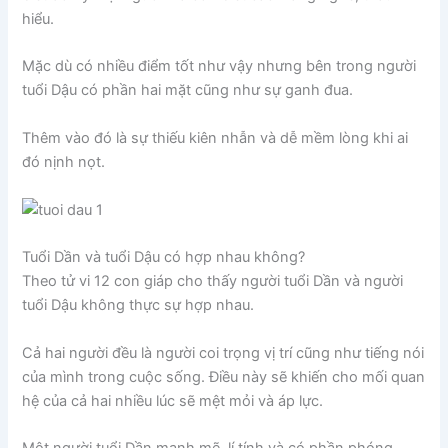
hiểu.
Mặc dù có nhiều điểm tốt như vậy nhưng bên trong người
tuổi Dậu có phần hai mặt cũng như sự ganh đua.
Thêm vào đó là sự thiếu kiên nhẫn và dễ mềm lòng khi ai
đó nịnh nọt.
Tuổi Dần và tuổi Dậu có hợp nhau không?
Theo tử vi 12 con giáp cho thấy người tuổi Dần và người
tuổi Dậu không thực sự hợp nhau.
Cả hai người đều là người coi trọng vị trí cũng như tiếng nói
của mình trong cuộc sống. Điều này sẽ khiến cho mối quan
hệ của cả hai nhiều lúc sẽ mệt mỏi và áp lực.