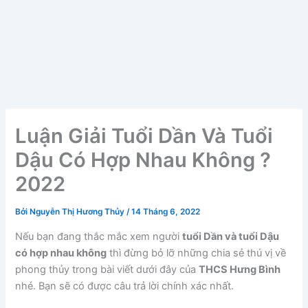
Luận Giải Tuổi Dần Và Tuổi
Dậu Có Hợp Nhau Không ?
2022
Bởi
Nguyễn Thị Hương Thủy
/
14 Tháng 6, 2022
Nếu bạn đang thắc mắc xem người
tuổi Dần và tuổi Dậu
có hợp nhau không
thì đừng bỏ lỡ những chia sẻ thú vị về
phong thủy trong bài viết dưới đây của
THCS Hưng Bình
nhé. Bạn sẽ có được câu trả lời chính xác nhất.