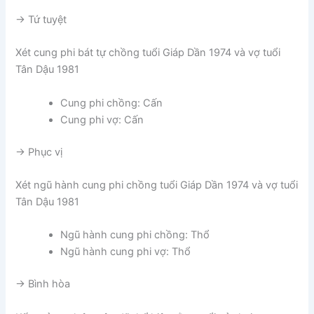
-> Tứ tuyệt
Xét cung phi bát tự chồng tuổi Giáp Dần 1974 và vợ tuổi
Tân Dậu 1981
Cung phi chồng: Cấn
Cung phi vợ: Cấn
-> Phục vị
Xét ngũ hành cung phi chồng tuổi Giáp Dần 1974 và vợ tuổi
Tân Dậu 1981
Ngũ hành cung phi chồng: Thổ
Ngũ hành cung phi vợ: Thổ
-> Bình hòa