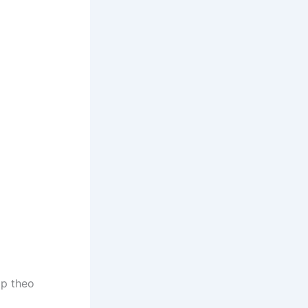
áp theo