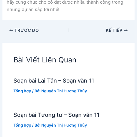
hãy cùng chúc cho cô đạt được nhiều thành công trong
những dự án sắp tới nhé!
TRƯỚC ĐÓ
KẾ TIẾP
Bài Viết Liên Quan
Soạn bài Lai Tân – Soạn văn 11
Tổng hợp
/ Bởi
Nguyễn Thị Hương Thủy
Soạn bài Tương tư – Soạn văn 11
Tổng hợp
/ Bởi
Nguyễn Thị Hương Thủy