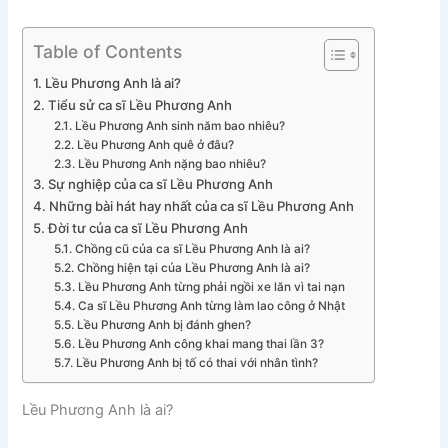
Table of Contents
Lều Phương Anh là ai?
Tiểu sử ca sĩ Lều Phương Anh
Lều Phương Anh sinh năm bao nhiêu?
Lều Phương Anh quê ở đâu?
Lều Phương Anh nặng bao nhiêu?
Sự nghiệp của ca sĩ Lều Phương Anh
Những bài hát hay nhất của ca sĩ Lều Phương Anh
Đời tư của ca sĩ Lều Phương Anh
Chồng cũ của ca sĩ Lều Phương Anh là ai?
Chồng hiện tại của Lều Phương Anh là ai?
Lều Phương Anh từng phải ngồi xe lăn vì tai nạn
Ca sĩ Lều Phương Anh từng làm lao công ở Nhật
Lều Phương Anh bị đánh ghen?
Lều Phương Anh công khai mang thai lần 3?
Lều Phương Anh bị tố có thai với nhân tình?
Lều Phương Anh là ai?