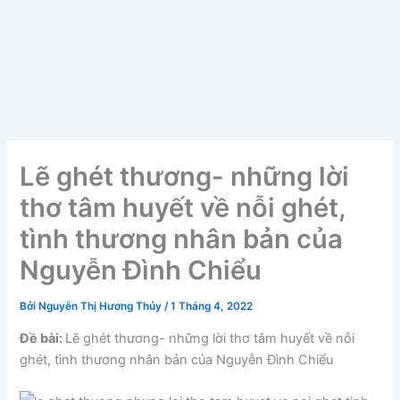
Lẽ ghét thương- những lời
thơ tâm huyết về nỗi ghét,
tình thương nhân bản của
Nguyễn Đình Chiểu
Bởi
Nguyễn Thị Hương Thủy
/
1 Tháng 4, 2022
Đề bài:
Lẽ ghét thương- những lời thơ tâm huyết về nỗi
ghét, tình thương nhân bản của Nguyễn Đình Chiểu