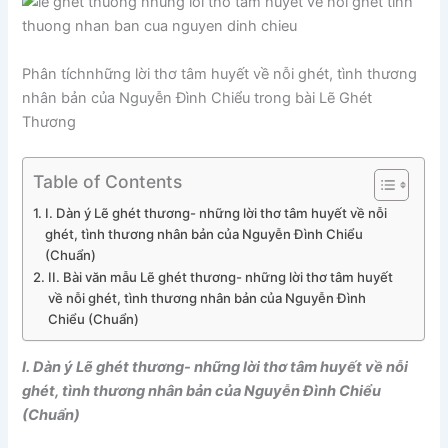
Phân tíchnhững lời thơ tâm huyết về nỗi ghét, tình thương
nhân bản của Nguyễn Đình Chiểu trong bài Lẽ Ghét
Thương
Table of Contents
I. Dàn ý Lẽ ghét thương- những lời thơ tâm huyết về nỗi
ghét, tình thương nhân bản của Nguyễn Đình Chiểu
(Chuẩn)
II. Bài văn mẫu Lẽ ghét thương- những lời thơ tâm huyết
về nỗi ghét, tình thương nhân bản của Nguyễn Đình
Chiểu (Chuẩn)
I. Dàn ý Lẽ ghét thương- những lời thơ tâm huyết về nỗi
ghét, tình thương nhân bản của Nguyễn Đình Chiểu
(Chuẩn)