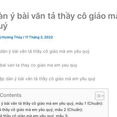
àn ý bài văn tả thầy cô giáo 
uý
ị Hương Thủy
/
11 Tháng 3, 2022
dàn ý bài văn tả thầy cô giáo mà em yêu quý
ập dàn ý bài văn tả thầy cô giáo mà em yêu quý
 Contents
n ý bài văn tả thầy cô giáo mà em yêu quý, mẫu 1 (Chuẩn):
tả thầy cô giáo mà em yêu quý, mẫu 2 (Chuẩn):
 tả thầy cô giáo mà em yêu quý, mẫu 3: