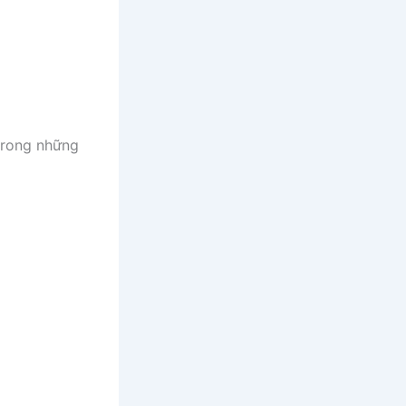
 trong những