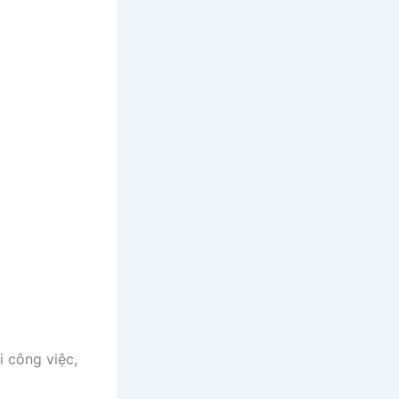
i công việc,