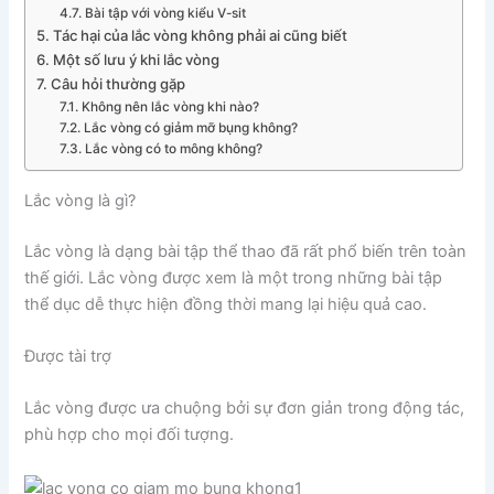
Bài tập với vòng kiểu V-sit
Tác hại của lắc vòng không phải ai cũng biết
Một số lưu ý khi lắc vòng
Câu hỏi thường gặp
Không nên lắc vòng khi nào?
Lắc vòng có giảm mỡ bụng không?
Lắc vòng có to mông không?
Lắc vòng là gì?
Lắc vòng là dạng bài tập thể thao đã rất phổ biến trên toàn
thế giới. Lắc vòng được xem là một trong những bài tập
thể dục dễ thực hiện đồng thời mang lại hiệu quả cao.
Được tài trợ
Lắc vòng được ưa chuộng bởi sự đơn giản trong động tác,
phù hợp cho mọi đối tượng.