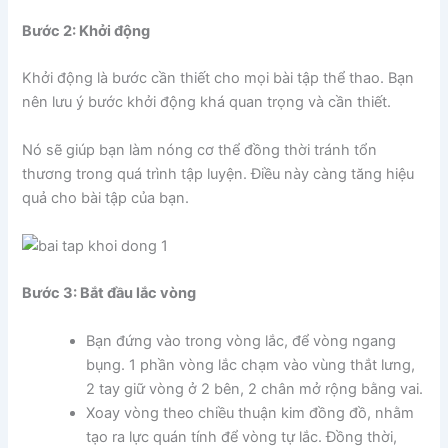
Bước 2: Khởi động
Khởi động là bước cần thiết cho mọi bài tập thể thao. Bạn
nên lưu ý bước khởi động khá quan trọng và cần thiết.
Nó sẽ giúp bạn làm nóng cơ thể đồng thời tránh tổn
thương trong quá trình tập luyện. Điều này càng tăng hiệu
quả cho bài tập của bạn.
Bước 3: Bắt đầu lắc vòng
Bạn đứng vào trong vòng lắc, để vòng ngang
bụng. 1 phần vòng lắc chạm vào vùng thắt lưng,
2 tay giữ vòng ở 2 bên, 2 chân mở rộng bằng vai.
Xoay vòng theo chiều thuận kim đồng đồ, nhằm
tạo ra lực quán tính để vòng tự lắc. Đồng thời,