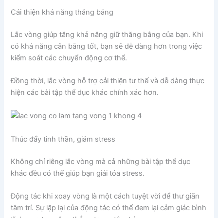
Cải thiện khả năng thăng bằng
Lắc vòng giúp tăng khả năng giữ thăng bằng của bạn. Khi
có khả năng cân bằng tốt, bạn sẽ dễ dàng hơn trong việc
kiểm soát các chuyển động cơ thể.
Đồng thời, lắc vòng hỗ trợ cải thiện tư thế và dễ dàng thực
hiện các bài tập thể dục khác chính xác hơn.
Thúc đẩy tinh thần, giảm stress
Không chỉ riêng lắc vòng mà cả những bài tập thể dục
khác đều có thể giúp bạn giải tỏa stress.
Động tác khi xoay vòng là một cách tuyệt vời để thư giãn
tâm trí. Sự lặp lại của động tác có thể đem lại cảm giác bình