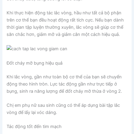
Khi thực hiện động tác lắc vòng, hầu như tất cả bộ phận
trên cơ thể bạn đều hoạt động rất tích cực. Nếu bạn dành
thời gian tập luyện thường xuyên, lắc vòng sẽ giúp cơ thể
săn chắc hơn, giảm mỡ và giảm cân một cách hiệu quả.
Đốt cháy mỡ bụng hiệu quả
Khi lắc vòng, gần như toàn bộ cơ thể của bạn sẽ chuyển
động theo hình tròn. Lực tác động gần như trực tiếp ở
bụng, sinh ra năng lượng để đốt cháy mỡ thừa ở vòng 2.
Chị em phụ nữ sau sinh cũng có thể áp dụng bài tập lắc
vòng để lấy lại vóc dáng.
Tác động tốt đến tim mạch