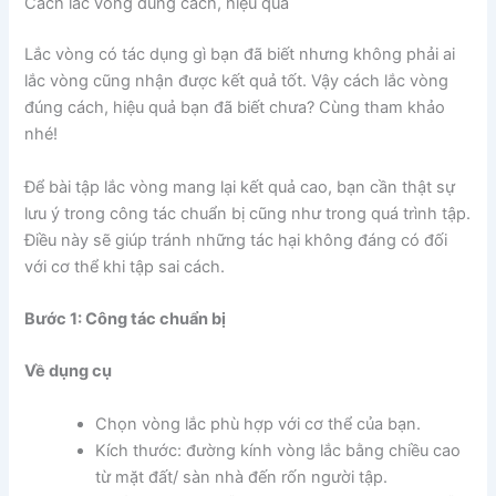
Cách lắc vòng đúng cách, hiệu quả
Lắc vòng có tác dụng gì bạn đã biết nhưng không phải ai
lắc vòng cũng nhận được kết quả tốt. Vậy cách lắc vòng
đúng cách, hiệu quả bạn đã biết chưa? Cùng tham khảo
nhé!
Để bài tập lắc vòng mang lại kết quả cao, bạn cần thật sự
lưu ý trong công tác chuẩn bị cũng như trong quá trình tập.
Điều này sẽ giúp tránh những tác hại không đáng có đối
với cơ thể khi tập sai cách.
Bước 1: Công tác chuẩn bị
Về dụng cụ
Chọn vòng lắc phù hợp với cơ thể của bạn.
Kích thước: đường kính vòng lắc bằng chiều cao
từ mặt đất/ sàn nhà đến rốn người tập.