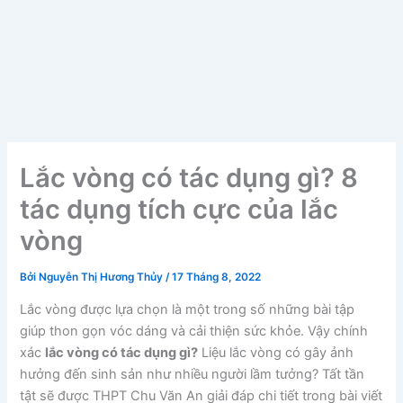
Lắc vòng có tác dụng gì? 8
tác dụng tích cực của lắc
vòng
Bởi
Nguyễn Thị Hương Thủy
/
17 Tháng 8, 2022
Lắc vòng được lựa chọn là một trong số những bài tập
giúp thon gọn vóc dáng và cải thiện sức khỏe. Vậy chính
xác
lắc vòng có tác dụng gì?
Liệu lắc vòng có gây ảnh
hưởng đến sinh sản như nhiều người lầm tưởng? Tất tần
tật sẽ được THPT Chu Văn An giải đáp chi tiết trong bài viết