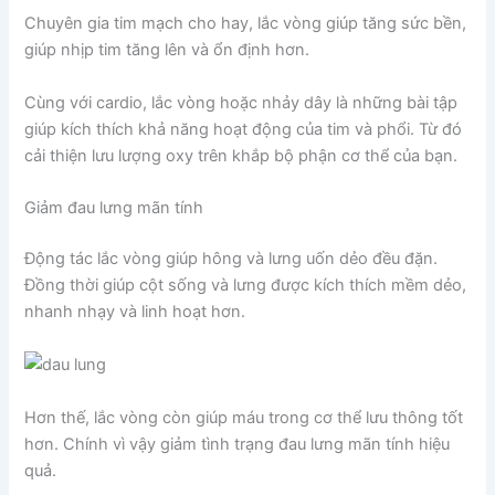
Chuyên gia tim mạch cho hay, lắc vòng giúp tăng sức bền,
giúp nhịp tim tăng lên và ổn định hơn.
Cùng với cardio, lắc vòng hoặc nhảy dây là những bài tập
giúp kích thích khả năng hoạt động của tim và phổi. Từ đó
cải thiện lưu lượng oxy trên khắp bộ phận cơ thể của bạn.
Giảm đau lưng mãn tính
Động tác lắc vòng giúp hông và lưng uốn dẻo đều đặn.
Đồng thời giúp cột sống và lưng được kích thích mềm dẻo,
nhanh nhạy và linh hoạt hơn.
Hơn thế, lắc vòng còn giúp máu trong cơ thể lưu thông tốt
hơn. Chính vì vậy giảm tình trạng đau lưng mãn tính hiệu
quả.