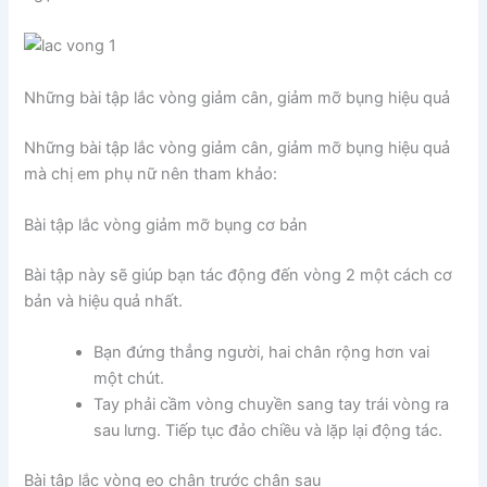
Những bài tập lắc vòng giảm cân, giảm mỡ bụng hiệu quả
Những bài tập lắc vòng giảm cân, giảm mỡ bụng hiệu quả
mà chị em phụ nữ nên tham khảo:
Bài tập lắc vòng giảm mỡ bụng cơ bản
Bài tập này sẽ giúp bạn tác động đến vòng 2 một cách cơ
bản và hiệu quả nhất.
Bạn đứng thẳng người, hai chân rộng hơn vai
một chút.
Tay phải cầm vòng chuyền sang tay trái vòng ra
sau lưng. Tiếp tục đảo chiều và lặp lại động tác.
Bài tập lắc vòng eo chân trước chân sau