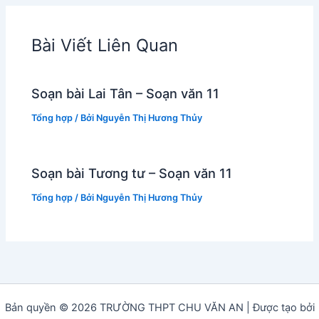
Bài Viết Liên Quan
Soạn bài Lai Tân – Soạn văn 11
Tổng hợp
/ Bởi
Nguyễn Thị Hương Thủy
Soạn bài Tương tư – Soạn văn 11
Tổng hợp
/ Bởi
Nguyễn Thị Hương Thủy
Bản quyền © 2026 TRƯỜNG THPT CHU VĂN AN | Được tạo bởi