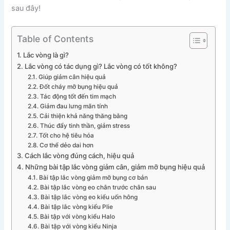
sau đây!
Table of Contents
Lắc vòng là gì?
Lắc vòng có tác dụng gì? Lắc vòng có tốt không?
Giúp giảm cân hiệu quả
Đốt cháy mỡ bụng hiệu quả
Tác động tốt đến tim mạch
Giảm đau lưng mãn tính
Cải thiện khả năng thăng bằng
Thúc đẩy tinh thần, giảm stress
Tốt cho hệ tiêu hóa
Cơ thể dẻo dai hơn
Cách lắc vòng đúng cách, hiệu quả
Những bài tập lắc vòng giảm cân, giảm mỡ bụng hiệu quả
Bài tập lắc vòng giảm mỡ bụng cơ bản
Bài tập lắc vòng eo chân trước chân sau
Bài tập lắc vòng eo kiểu uốn hông
Bài tập lắc vòng kiểu Plie
Bài tập với vòng kiểu Halo
Bài tập với vòng kiểu Ninja