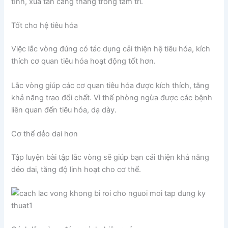
tĩnh, xua tan căng thẳng trong tâm trí.
Tốt cho hệ tiêu hóa
Việc lắc vòng đúng có tác dụng cải thiện hệ tiêu hóa, kích
thích cơ quan tiêu hóa hoạt động tốt hơn.
Lắc vòng giúp các cơ quan tiêu hóa được kích thích, tăng
khả năng trao đổi chất. Vì thế phòng ngừa được các bệnh
liên quan đến tiêu hóa, dạ dày.
Cơ thể dẻo dai hơn
Tập luyện bài tập lắc vòng sẽ giúp bạn cải thiện khả năng
dẻo dai, tăng độ linh hoạt cho cơ thể.