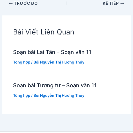
TRƯỚC ĐÓ
KẾ TIẾP
Bài Viết Liên Quan
Soạn bài Lai Tân – Soạn văn 11
Tổng hợp
/ Bởi
Nguyễn Thị Hương Thủy
Soạn bài Tương tư – Soạn văn 11
Tổng hợp
/ Bởi
Nguyễn Thị Hương Thủy