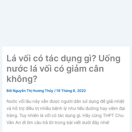
Lá vối có tác dụng gì? Uống
nước lá vối có giảm cân
không?
Bởi
Nguyễn Thị Hương Thủy
/
19 Tháng 8, 2022
Nước vối lâu này vẫn được người dân sử dụng để giải nhiệt
và hỗ trợ điều trị nhiều bệnh lý như tiểu đường hay viêm đại
tràng. Tuy nhiên lá vối có tác dụng gì. Hãy cùng THPT Chu
Văn An đi tìm câu trả lời trong bài viết dưới đây nhé!