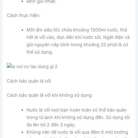
Bình giữ nhiệt.
Cách thực hiện:
Một ấm siêu tốc chứa khoảng 1500ml nước, thả
hết lá vối vào, đun đến khi nước sôi. Ngắt điện và
giữ nguyên nắp bình trong khoảng 20 phút là có
thể sử dụng.
Cách bảo quản lá vối
Cách bảo quản lá vối khi không sử dụng:
Nước lá vối tươi bạn hoàn toàn có thể bảo quản
trong tủ lạnh khi không sử dụng đến. Sử dụng tối
đa lên tới 2 đến 3 ngày.
Không nên để nước lá vối qua đêm ở môi trường