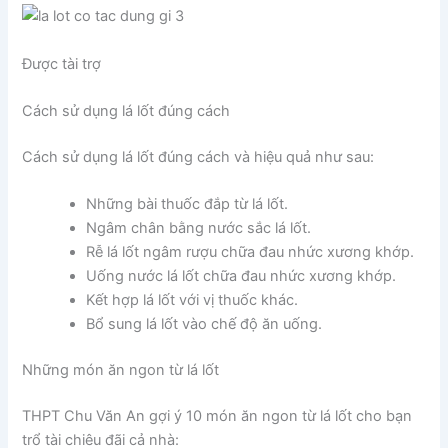
Được tài trợ
Cách sử dụng lá lốt đúng cách
Cách sử dụng lá lốt đúng cách và hiệu quả như sau:
Những bài thuốc đắp từ lá lốt.
Ngâm chân bằng nước sắc lá lốt.
Rễ lá lốt ngâm rượu chữa đau nhức xương khớp.
Uống nước lá lốt chữa đau nhức xương khớp.
Kết hợp lá lốt với vị thuốc khác.
Bổ sung lá lốt vào chế độ ăn uống.
Những món ăn ngon từ lá lốt
THPT Chu Văn An gợi ý 10 món ăn ngon từ lá lốt cho bạn
trổ tài chiêu đãi cả nhà: