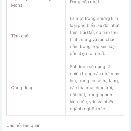
Đang cập nhật
Mohs
Là một trong những kim
loại phổ biến lâu đời nhất
trên Trái Đất, có tính thù
Tính chất
hình, cứng và rắn chắc;
nằm trong Top kim loại
dẫn điện tốt nhất.
Sắt được sử dụng rất
nhiều trong các nhà máy
lớn, trong cơ sở hạ tầng,
Công dụng
các tòa nhà chọc trời,
nội thất, trong ngành
kiến trúc, y tế và nhiều
ngành nghề khác.
Câu hỏi liên quan