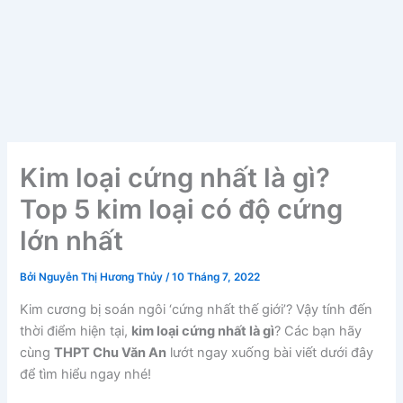
Kim loại cứng nhất là gì?
Top 5 kim loại có độ cứng
lớn nhất
Bởi
Nguyễn Thị Hương Thủy
/
10 Tháng 7, 2022
Kim cương bị soán ngôi ‘cứng nhất thế giới’? Vậy tính đến
thời điểm hiện tại,
kim loại cứng nhất là gì
? Các bạn hãy
cùng
THPT Chu Văn An
lướt ngay xuống bài viết dưới đây
để tìm hiểu ngay nhé!