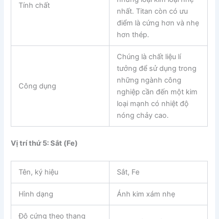
Tính chất
nhất. Titan còn có ưu
điểm là cứng hơn và nhẹ
hơn thép.
Chúng là chất liệu lí
tưởng để sử dụng trong
những ngành công
Công dụng
nghiệp cần đến một kim
loại mạnh có nhiệt độ
nóng chảy cao.
Vị trí thứ 5: Sắt (Fe)
Tên, ký hiệu
Sắt, Fe
Hình dạng
Ánh kim xám nhẹ
Độ cứng theo thang