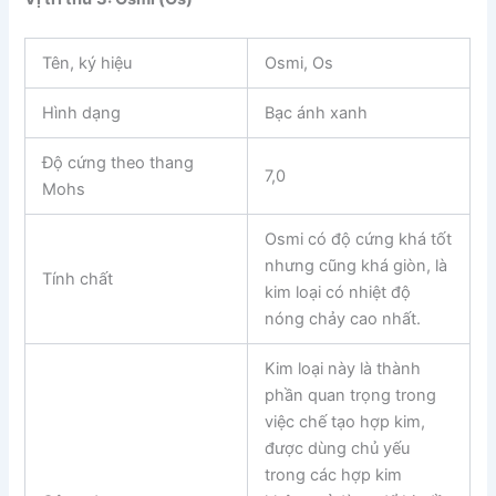
Tên, ký hiệu
Osmi, Os
Hình dạng
Bạc ánh xanh
Độ cứng theo thang
7,0
Mohs
Osmi có độ cứng khá tốt
nhưng cũng khá giòn, là
Tính chất
kim loại có nhiệt độ
nóng chảy cao nhất.
Kim loại này là thành
phần quan trọng trong
việc chế tạo hợp kim,
được dùng chủ yếu
trong các hợp kim