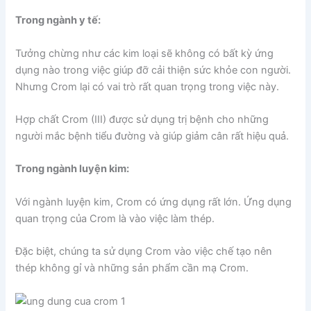
Trong ngành y tế:
Tưởng chừng như các kim loại sẽ không có bất kỳ ứng
dụng nào trong việc giúp đỡ cải thiện sức khỏe con người.
Nhưng Crom lại có vai trò rất quan trọng trong việc này.
Hợp chất Crom (III) được sử dụng trị bệnh cho những
người mắc bệnh tiểu đường và giúp giảm cân rất hiệu quả.
Trong ngành luyện kim:
Với ngành luyện kim, Crom có ứng dụng rất lớn. Ứng dụng
quan trọng của Crom là vào việc làm thép.
Đặc biệt, chúng ta sử dụng Crom vào việc chế tạo nên
thép không gỉ và những sản phẩm cần mạ Crom.