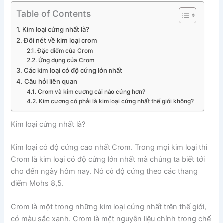
Table of Contents
Kim loại cứng nhất là?
Đôi nét về kim loại crom
Đặc điểm của Crom
Ứng dụng của Crom
Các kim loại có độ cứng lớn nhất
Câu hỏi liên quan
Crom và kim cương cái nào cứng hơn?
Kim cương có phải là kim loại cứng nhất thế giới không?
Kim loại cứng nhất là?
Kim loại có độ cứng cao nhất Crom. Trong mọi kim loại thì
Crom là kim loại có độ cứng lớn nhất mà chúng ta biết tới
cho đến ngày hôm nay. Nó có độ cứng theo các thang
điểm Mohs 8,5.
Crom là một trong những kim loại cứng nhất trên thế giới,
có màu sắc xanh. Crom là một nguyên liệu chính trong chế