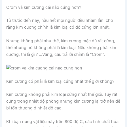
Crom và kim cương cái nào cứng hơn?
Từ trước đến nay, hầu hết mọi người đều nhầm lẫn, cho
rằng kim cương chính là kim loại có độ cứng lớn nhất.
Nhưng không phải như thế, kim cương mặc dù rất cứng,
thế nhưng nó không phải là kim loại. Nếu không phải kim
cương, thì là gì ? …Vâng, câu trả lời chính là “Crom”.
Kim cương có phải là kim loại cứng nhất thế giới không?
Kim cương không phải kim loại cứng nhất thế giới. Tuy rất
cứng trong nhiệt độ phòng nhưng kim cương lại trở nên dễ
bị tổn thương ở nhiệt độ cao.
Khi bạn nung vật liệu này trên 800 độ C, các tính chất hóa