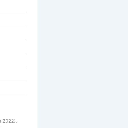
m 2022).