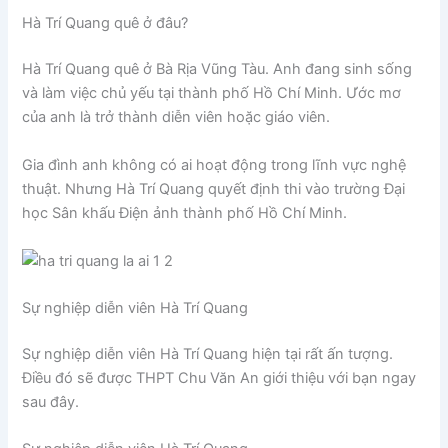
Hà Trí Quang quê ở đâu?
Hà Trí Quang quê ở Bà Rịa Vũng Tàu. Anh đang sinh sống
và làm việc chủ yếu tại thành phố Hồ Chí Minh. Ước mơ
của anh là trở thành diễn viên hoặc giáo viên.
Gia đình anh không có ai hoạt động trong lĩnh vực nghệ
thuật. Nhưng Hà Trí Quang quyết định thi vào trường Đại
học Sân khấu Điện ảnh thành phố Hồ Chí Minh.
Sự nghiệp diễn viên Hà Trí Quang
Sự nghiệp diễn viên Hà Trí Quang hiện tại rất ấn tượng.
Điều đó sẽ được THPT Chu Văn An giới thiệu với bạn ngay
sau đây.