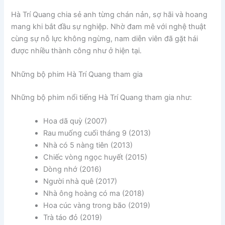
Hà Trí Quang chia sẻ anh từng chán nản, sợ hãi và hoang
mang khi bắt đầu sự nghiệp. Nhờ đam mê với nghệ thuật
cùng sự nỗ lực không ngừng, nam diễn viên đã gặt hái
được nhiều thành công như ở hiện tại.
Những bộ phim Hà Trí Quang tham gia
Những bộ phim nổi tiếng Hà Trí Quang tham gia như:
Hoa dã quỳ (2007)
Rau muống cuối tháng 9 (2013)
Nhà có 5 nàng tiên (2013)
Chiếc vòng ngọc huyết (2015)
Dòng nhớ (2016)
Người nhà quê (2017)
Nhà ông hoàng có ma (2018)
Hoa cúc vàng trong bão (2019)
Trà táo đỏ (2019)