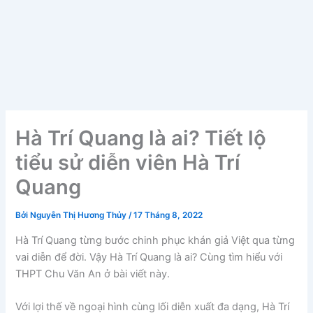
Hà Trí Quang là ai? Tiết lộ
tiểu sử diễn viên Hà Trí
Quang
Bởi
Nguyễn Thị Hương Thủy
/
17 Tháng 8, 2022
Hà Trí Quang từng bước chinh phục khán giả Việt qua từng
vai diễn để đời. Vậy Hà Trí Quang là ai? Cùng tìm hiểu với
THPT Chu Văn An ở bài viết này.
Với lợi thế về ngoại hình cùng lối diễn xuất đa dạng, Hà Trí