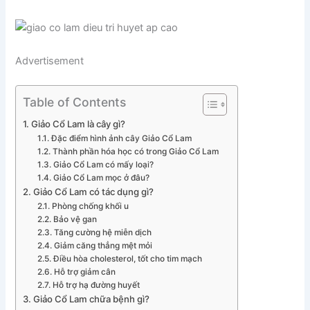
Advertisement
Table of Contents
Giảo Cổ Lam là cây gì?
Đặc điểm hình ảnh cây Giảo Cổ Lam
Thành phần hóa học có trong Giảo Cổ Lam
Giảo Cổ Lam có mấy loại?
Giảo Cổ Lam mọc ở đâu?
Giảo Cổ Lam có tác dụng gì?
Phòng chống khối u
Bảo vệ gan
Tăng cường hệ miễn dịch
Giảm căng thẳng mệt mỏi
Điều hòa cholesterol, tốt cho tim mạch
Hỗ trợ giảm cân
Hỗ trợ hạ đường huyết
Giảo Cổ Lam chữa bệnh gì?