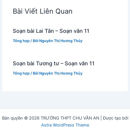
Bài Viết Liên Quan
Soạn bài Lai Tân – Soạn văn 11
Tổng hợp
/ Bởi
Nguyễn Thị Hương Thủy
Soạn bài Tương tư – Soạn văn 11
Tổng hợp
/ Bởi
Nguyễn Thị Hương Thủy
Bản quyền © 2026 TRƯỜNG THPT CHU VĂN AN | Được tạo bởi
Astra WordPress Theme