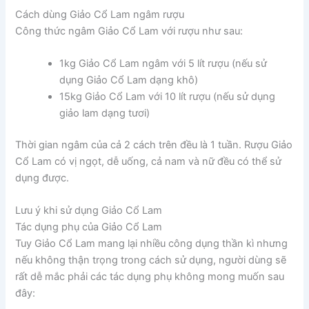
Cách dùng Giảo Cổ Lam ngâm rượu
Công thức ngâm Giảo Cổ Lam với rượu như sau:
1kg Giảo Cổ Lam ngâm với 5 lít rượu (nếu sử
dụng Giảo Cổ Lam dạng khô)
15kg Giảo Cổ Lam với 10 lít rượu (nếu sử dụng
giảo lam dạng tươi)
Thời gian ngâm của cả 2 cách trên đều là 1 tuần. Rượu Giảo
Cổ Lam có vị ngọt, dễ uống, cả nam và nữ đều có thể sử
dụng được.
Lưu ý khi sử dụng Giảo Cổ Lam
Tác dụng phụ của Giảo Cổ Lam
Tuy Giảo Cổ Lam mang lại nhiều công dụng thần kì nhưng
nếu không thận trọng trong cách sử dụng, người dùng sẽ
rất dễ mắc phải các tác dụng phụ không mong muốn sau
đây: