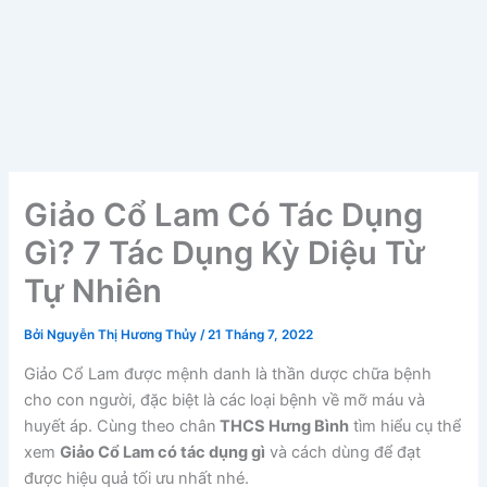
Giảo Cổ Lam Có Tác Dụng
Gì? 7 Tác Dụng Kỳ Diệu Từ
Tự Nhiên
Bởi
Nguyễn Thị Hương Thủy
/
21 Tháng 7, 2022
Giảo Cổ Lam được mệnh danh là thần dược chữa bệnh
cho con người, đặc biệt là các loại bệnh về mỡ máu và
huyết áp. Cùng theo chân
THCS Hưng Bình
tìm hiểu cụ thể
xem
Giảo Cổ Lam có tác dụng gì
và cách dùng để đạt
được hiệu quả tối ưu nhất nhé.