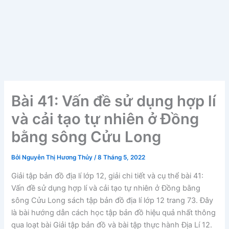
Bài 41: Vấn đề sử dụng hợp lí
và cải tạo tự nhiên ở Đồng
bằng sông Cửu Long
Bởi
Nguyễn Thị Hương Thủy
/
8 Tháng 5, 2022
Giải tập bản đồ địa lí lớp 12, giải chi tiết và cụ thể bài 41:
Vấn đề sử dụng hợp lí và cải tạo tự nhiên ở Đồng bằng
sông Cửu Long sách tập bản đồ địa lí lớp 12 trang 73. Đây
là bài hướng dẫn cách học tập bản đồ hiệu quả nhất thông
qua loạt bài Giải tập bản đồ và bài tập thực hành Địa Lí 12.