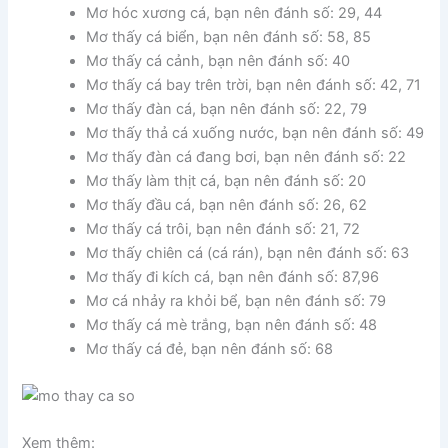
Mơ hóc xương cá, bạn nên đánh số: 29, 44
Mơ thấy cá biển, bạn nên đánh số: 58, 85
Mơ thấy cá cảnh, bạn nên đánh số: 40
Mơ thấy cá bay trên trời, bạn nên đánh số: 42, 71
Mơ thấy đàn cá, bạn nên đánh số: 22, 79
Mơ thấy thả cá xuống nước, bạn nên đánh số: 49
Mơ thấy đàn cá đang bơi, bạn nên đánh số: 22
Mơ thấy làm thịt cá, bạn nên đánh số: 20
Mơ thấy đầu cá, bạn nên đánh số: 26, 62
Mơ thấy cá trôi, bạn nên đánh số: 21, 72
Mơ thấy chiên cá (cá rán), bạn nên đánh số: 63
Mơ thấy đi kích cá, bạn nên đánh số: 87,96
Mơ cá nhảy ra khỏi bể, bạn nên đánh số: 79
Mơ thấy cá mè trắng, bạn nên đánh số: 48
Mơ thấy cá đẻ, bạn nên đánh số: 68
Xem thêm: