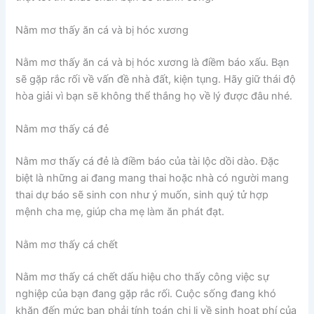
Nằm mơ thấy ăn cá và bị hóc xương
Nằm mơ thấy ăn cá và bị hóc xương là điềm báo xấu. Bạn
sẽ gặp rắc rối về vấn đề nhà đất, kiện tụng. Hãy giữ thái độ
hòa giải vì bạn sẽ không thể thắng họ về lý được đâu nhé.
Nằm mơ thấy cá đẻ
Nằm mơ thấy cá đẻ là điềm báo của tài lộc dồi dào. Đặc
biệt là những ai đang mang thai hoặc nhà có người mang
thai dự báo sẽ sinh con như ý muốn, sinh quý tử hợp
mệnh cha mẹ, giúp cha mẹ làm ăn phát đạt.
Nằm mơ thấy cá chết
Nằm mơ thấy cá chết dấu hiệu cho thấy công việc sự
nghiệp của bạn đang gặp rắc rối. Cuộc sống đang khó
khăn đến mức bạn phải tính toán chi li về sinh hoạt phí của