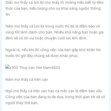
Giấc mơ thấy cá bơi lội cho thấy rõ những hiểu biết từ tiềm
thức của bạn, biểu tượng cho sự khai sáng nguồn thông
tin.
Nằm mơ thấy cá bơi lội trong nước thì đó là điềm báo vô
cùng tốt lành dành cho bạn. Nhiều khả năng bạn hoặc gia
đình sẽ có tin vui hoặc chuyện cưới xin linh đình.
Ngoài ra, nếu khi đó công việc của bạn gặp khó khăn lúc
trước thì giờ đây chúng sẽ được khắc phục.
Nằm mơ thấy cá trên cạn
Ngủ mơ thấy cá trên cạn hay cá mắc cạn là điềm báo xấu.
Công việc của bạn đang bị đe dọa, trong thời gian tới sẽ có
người thay thế bạn.