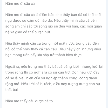
Nằm mơ đi câu cá
Nằm mơ đi câu cá là điềm báo cho thấy bạn đã có thể chế
ngự được sự cám dỗ nào đó. Nếu thấy mình câu cá bên
sông ám chỉ sắp tới sóng gió sẽ đến với bạn, các mối quan
hệ xã giao có thể bị rạn nứt.
Nếu thấy mình câu cá trong một mặt nước trong vắt, đến
nỗi có thể nhìn thấy cá cắn câu. Điều này ý chỉ những điều
bạn mong ước bấy lâu sắp trở thành hiện thực.
Ngoài ra, nếu trong mơ thấy bắt cá bằng lưới, nhưng lưới lại
trống rỗng thì có nghĩa là có sự cản trở. Còn nếu lưới đầy
cá sẽ là biểu hiện của sự nghiệp thành công, công danh
rộng mở. Nếu lưới cá bị rách, điều này tượng trưng cho sự
thất bại.
Nằm mơ thấy câu được cá to