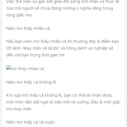
Việc thể hiện sự gắn kết giữa đời sống tinh thần và thực tế
của mỗi người sẽ chứa đựng những ý nghĩa riêng trong
từng giấc mơ.
Nằm mơ thấy nhiều cá
Nếu bạn nằm mơ thấy nhiều cá thì thường đây là điềm báo
tốt lành. May mắn về tài lộc và công danh sự nghiệp sẽ
đến với bạn trong thời gian tới.
Nằm mơ thấy cá khổng lồ
Khi ngủ mơ thấy cá khổng lồ, bạn có thể sẽ nhận được
một món tiền bất ngờ từ trên trời rơi xuống. Đây là một giấc
mơ may mắn.
Nằm mơ thấy cá và nước