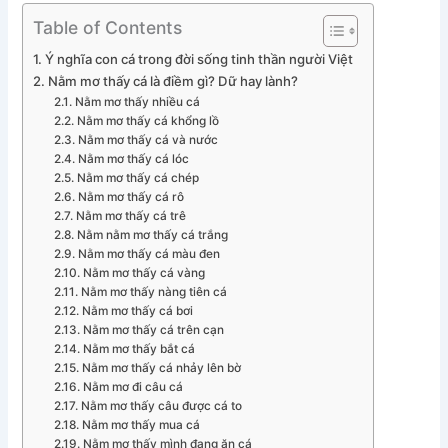
Table of Contents
Ý nghĩa con cá trong đời sống tinh thần người Việt
Nằm mơ thấy cá là điềm gì? Dữ hay lành?
Nằm mơ thấy nhiều cá
Nằm mơ thấy cá khổng lồ
Nằm mơ thấy cá và nước
Nằm mơ thấy cá lóc
Nằm mơ thấy cá chép
Nằm mơ thấy cá rô
Nằm mơ thấy cá trê
Nằm nằm mơ thấy cá trắng
Nằm mơ thấy cá màu đen
Nằm mơ thấy cá vàng
Nằm mơ thấy nàng tiên cá
Nằm mơ thấy cá bơi
Nằm mơ thấy cá trên cạn
Nằm mơ thấy bắt cá
Nằm mơ thấy cá nhảy lên bờ
Nằm mơ đi câu cá
Nằm mơ thấy câu được cá to
Nằm mơ thấy mua cá
Nằm mơ thấy mình đang ăn cá