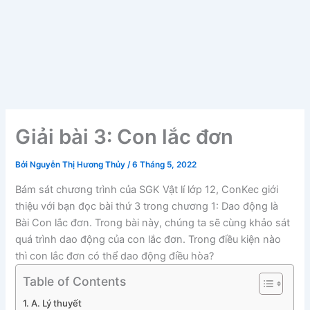
Giải bài 3: Con lắc đơn
Bởi
Nguyễn Thị Hương Thủy
/
6 Tháng 5, 2022
Bám sát chương trình của SGK Vật lí lớp 12, ConKec giới
thiệu với bạn đọc bài thứ 3 trong chương 1: Dao động là
Bài Con lắc đơn. Trong bài này, chúng ta sẽ cùng khảo sát
quá trình dao động của con lắc đơn. Trong điều kiện nào
thì con lắc đơn có thể dao động điều hòa?
Table of Contents
A. Lý thuyết