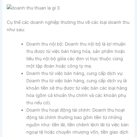
Cụ thể các doanh nghiệp thường thu về các loại doanh thu
như sau:
Doanh thu nội bộ: Doanh thu nội bộ là lợi nhuận
thu được từ việc bán hàng hóa, sản phẩm hoặc
tiêu thụ nội bộ giữa các đơn vị trực thuộc cùng
một tập đoàn hoặc công ty mẹ.
Doanh thu từ việc bán hàng, cung cấp dịch vụ:
Doanh thu từ việc bán hàng, cung cấp dịch vụ là
khoản tiền sẽ thu được từ việc bán các loại hàng
hóa (gồm cả khoản thu chính và các khoản phụ
thu nếu có).
Doanh thu hoạt động tài chính: Doanh thu hoạt
động tài chính thường bao gồm tiền từ những
nguồn như: tiền lãi, tiền chênh lệch lãi từ việc bán
ngoại tệ hoặc chuyển nhượng vốn, tiền giao dịch