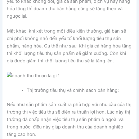
yếu tố khác không đổi, giá cả sản phẩm, dịch vụ hay hàng
hóa tăng thì doanh thu bán hàng cũng sẽ tăng theo và
ngược lại.
Mặt khác, khi xét trong một điều kiện thường, giá bán sẽ
chi phối không nhỏ đến yếu tố khối lượng tiêu thụ sản
phẩm, hàng hóa. Cụ thể như sau: Khi giá cả hàng hóa tăng
thì khối lượng tiêu thụ sản phẩm sẽ giảm xuống. Còn khi
giá được giảm thì khối lượng tiêu thụ sẽ là tăng lên.
Thị trường tiêu thụ và chính sách bán hàng:
Nếu như sản phẩm sản xuất ra phù hợp với nhu cầu của thị
trường thì việc tiêu thụ sẽ diễn ra thuận lợi hơn. Lúc này thị
trường đã chấp nhận việc tiêu thụ sản phẩm ở ngoài và
trong nước, điều này giúp doanh thu của doanh nghiệp
tăng cao hơn.