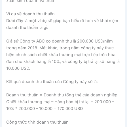
xuất, kinh doanh và thuế
Ví dụ về doanh thu thuần
Dưới đây là một ví dụ sẽ giúp bạn hiểu rõ hơn về khái niệm
doanh thu thuần là gì:
Giả sử Công ty ABC co doanh thu là 200.000 USD/năm
trong năm 2018. Mặt khác, trong năm công ty này thực
hiện chính sách chiết khấu thương mại trực tiếp trên hóa
đơn cho khách hàng là 10%, và công ty bị trả lại số hàng là
10.000 USD.
Kết quả doanh thu thuần của Công ty này sẽ là:
Doanh thu thuần = Doanh thu tổng thể của doanh nghiệp –
Chiết khấu thương mại – Hàng bán bị trả lại = 200.000 –
10% * 200.000 – 10.000 = 170.000 USD.
Công thức tính doanh thu thuần