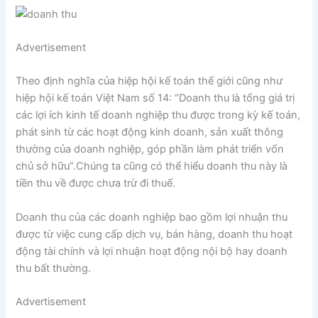
Advertisement
Theo định nghĩa của hiệp hội kế toán thế giới cũng như
hiệp hội kế toán Việt Nam số 14: “Doanh thu là tổng giá trị
các lợi ích kinh tế doanh nghiệp thu được trong kỳ kế toán,
phát sinh từ các hoạt động kinh doanh, sản xuất thông
thường của doanh nghiệp, góp phần làm phát triển vốn
chủ sở hữu”.Chúng ta cũng có thể hiểu doanh thu này là
tiền thu về được chưa trừ đi thuế.
Doanh thu của các doanh nghiệp bao gồm lợi nhuận thu
được từ việc cung cấp dịch vụ, bán hàng, doanh thu hoạt
động tài chính và lợi nhuận hoạt động nội bộ hay doanh
thu bất thường.
Advertisement