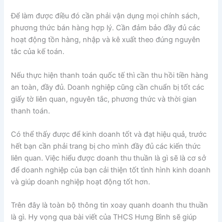
Để làm được điều đó cần phải vận dụng mọi chính sách,
phương thức bán hàng hợp lý. Cần đảm bảo đầy đủ các
hoạt động tồn hàng, nhập và kê xuất theo đúng nguyên
tắc của kế toán.
Nếu thực hiện thanh toán quốc tế thì cần thu hồi tiền hàng
an toàn, đầy đủ. Doanh nghiệp cũng cần chuẩn bị tốt các
giấy tờ liên quan, nguyên tắc, phương thức và thời gian
thanh toán.
Có thể thấy được để kinh doanh tốt và đạt hiệu quả, trước
hết bạn cần phải trang bị cho mình đầy đủ các kiến thức
liên quan. Việc hiểu được doanh thu thuần là gì sẽ là cơ sở
để doanh nghiệp của bạn cải thiện tốt tình hình kinh doanh
và giúp doanh nghiệp hoạt động tốt hơn.
Trên đây là toàn bộ thông tin xoay quanh doanh thu thuần
là gì. Hy vọng qua bài viết của THCS Hưng Bình sẽ giúp