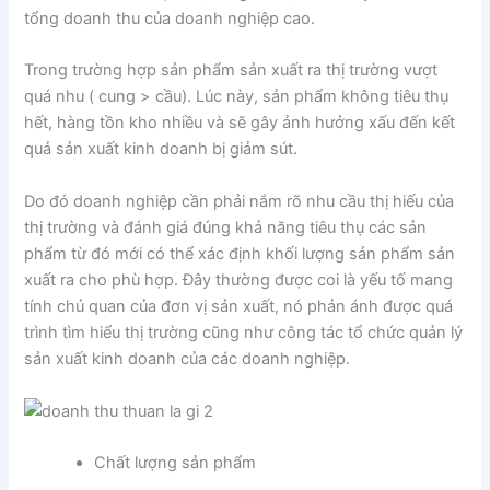
tổng doanh thu của doanh nghiệp cao.
Trong trường hợp sản phẩm sản xuất ra thị trường vượt
quá nhu ( cung > cầu). Lúc này, sản phẩm không tiêu thụ
hết, hàng tồn kho nhiều và sẽ gây ảnh hưởng xấu đến kết
quả sản xuất kinh doanh bị giảm sút.
Do đó doanh nghiệp cần phải nắm rõ nhu cầu thị hiếu của
thị trường và đánh giá đúng khả năng tiêu thụ các sản
phẩm từ đó mới có thể xác định khối lượng sản phẩm sản
xuất ra cho phù hợp. Đây thường được coi là yếu tố mang
tính chủ quan của đơn vị sản xuất, nó phản ánh được quá
trình tìm hiểu thị trường cũng như công tác tổ chức quản lý
sản xuất kinh doanh của các doanh nghiệp.
Chất lượng sản phẩm