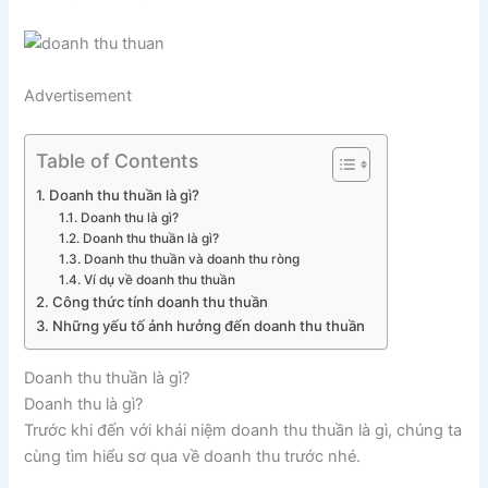
Advertisement
Table of Contents
Doanh thu thuần là gì?
Doanh thu là gì?
Doanh thu thuần là gì?
Doanh thu thuần và doanh thu ròng
Ví dụ về doanh thu thuần
Công thức tính doanh thu thuần
Những yếu tố ảnh hưởng đến doanh thu thuần
Doanh thu thuần là gì?
Doanh thu là gì?
Trước khi đến với khái niệm doanh thu thuần là gì, chúng ta
cùng tìm hiểu sơ qua về doanh thu trước nhé.