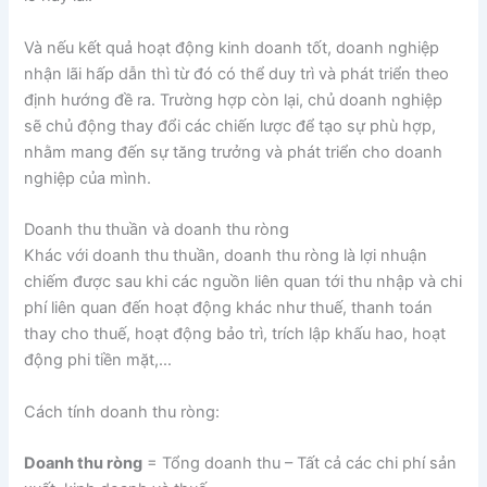
Và nếu kết quả hoạt động kinh doanh tốt, doanh nghiệp
nhận lãi hấp dẫn thì từ đó có thể duy trì và phát triển theo
định hướng đề ra. Trường hợp còn lại, chủ doanh nghiệp
sẽ chủ động thay đổi các chiến lược để tạo sự phù hợp,
nhằm mang đến sự tăng trưởng và phát triển cho doanh
nghiệp của mình.
Doanh thu thuần và doanh thu ròng
Khác với doanh thu thuần, doanh thu ròng là lợi nhuận
chiếm được sau khi các nguồn liên quan tới thu nhập và chi
phí liên quan đến hoạt động khác như thuế, thanh toán
thay cho thuế, hoạt động bảo trì, trích lập khấu hao, hoạt
động phi tiền mặt,…
Cách tính doanh thu ròng:
Doanh thu ròng
= Tổng doanh thu – Tất cả các chi phí sản