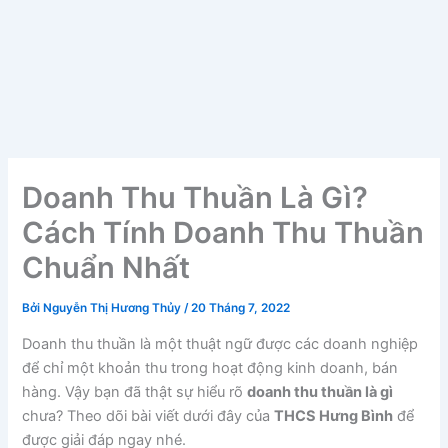
Doanh Thu Thuần Là Gì?
Cách Tính Doanh Thu Thuần
Chuẩn Nhất
Bởi
Nguyễn Thị Hương Thủy
/
20 Tháng 7, 2022
Doanh thu thuần là một thuật ngữ được các doanh nghiệp
để chỉ một khoản thu trong hoạt động kinh doanh, bán
hàng. Vậy bạn đã thật sự hiểu rõ
doanh thu thuần là gì
chưa? Theo dõi bài viết dưới đây của
THCS Hưng Bình
để
được giải đáp ngay nhé.