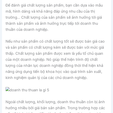
Để đánh giá chất lượng sản phẩm, bạn cần dựa vào mẫu
mã, hình dáng và khả năng đáp ứng nhu cầu của thị
trường… Chất lượng của sản phẩm sẽ ảnh hưởng tới giá
thành sản phẩm và ảnh hưởng trực tiếp tới doanh thu
thuần của doanh nghiệp.
Nếu như sản phẩm có chất lượng tốt sẽ được bán giá cao
và sản phẩm có chất lượng kém sẽ được bán với mức giá
thấp. Chất lượng sản phẩm được xem là yếu tố chủ quan
của một doanh nghiệp. Nó giúp thể hiện trình độ chất
lượng của nhân lực doanh nghiệp đồng thời thể hiện khả
năng ứng dụng tiến bộ khoa học vào quá trình sản xuất,
kinh nghiệm quản lý của các chủ doanh nghiệp.
Ngoài chất lượng, khối lượng, doanh thu thuần còn bị ảnh
hưởng nhiều bởi giá bán sản phẩm. Trong trường hợp các