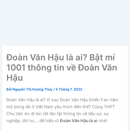
Đoàn Văn Hậu là ai? Bật mí
1001 thông tin về Đoàn Văn
Hậu
Bởi
Nguyễn Thị Hương Thủy
/
4 Tháng 7, 2022
Đoàn Văn Hậu là ai? Vì sao Đoàn Văn Hậu khiến Fan hâm
mộ bóng đá ở Việt Nam yêu thích đến thế? Cùng THPT
Chu Văn An đi tìm tất tần tật thông tin về tiểu sử, sự
nghiệp, đời tư,… để hiểu rõ
Đoàn Văn Hậu là ai
nhé!