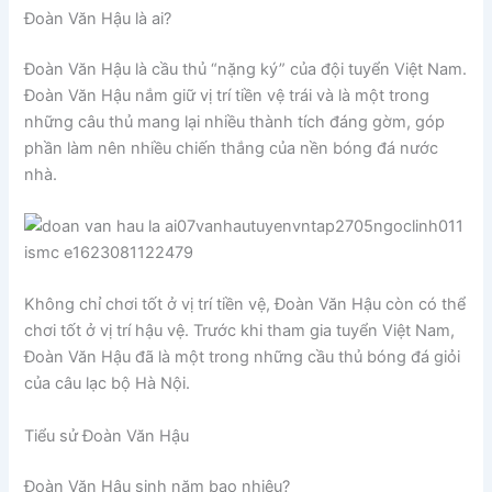
Đoàn Văn Hậu là ai?
Đoàn Văn Hậu là cầu thủ “nặng ký” của đội tuyển Việt Nam.
Đoàn Văn Hậu nắm giữ vị trí tiền vệ trái và là một trong
những câu thủ mang lại nhiều thành tích đáng gờm, góp
phần làm nên nhiều chiến thắng của nền bóng đá nước
nhà.
Không chỉ chơi tốt ở vị trí tiền vệ, Đoàn Văn Hậu còn có thể
chơi tốt ở vị trí hậu vệ. Trước khi tham gia tuyển Việt Nam,
Đoàn Văn Hậu đã là một trong những cầu thủ bóng đá giỏi
của câu lạc bộ Hà Nội.
Tiểu sử Đoàn Văn Hậu
Đoàn Văn Hậu sinh năm bao nhiêu?