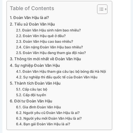
Table of Contents
Đoàn Văn Hậu là ai?
Tiểu sử Đoàn Văn Hậu
Đoàn Văn Hậu sinh năm bao nhiêu?
Đoàn Văn Hậu quê ở đâu?
Đoàn Văn Hậu cao bao nhiêu?
Cân nặng Đoàn Văn Hậu bao nhiêu?
Đoàn Văn Hậu đang tham gia đội nào?
Thông tin mới nhất về Đoàn Văn Hậu
Sự nghiệp Đoàn Văn Hậu
Đoàn Văn Hậu tham gia câu lạc bộ bóng đá Hà Nội
Sự nghiệp thi đấu quốc tế của Đoàn Văn Hậu
Thành tích Đoàn Văn Hậu
Cấp câu lạc bộ
Cấp đội tuyển
Đời tư Đoàn Văn Hậu
Gia đình Đoàn Văn Hậu
Người yêu cũ Đoàn Văn Hậu là ai?
Người yêu mới Đoàn Văn Hậu là ai?
Bạn gái Đoàn Văn Hậu là ai?