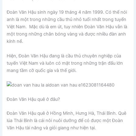
Đoàn Văn Hậu sinh ngày 19 tháng 4 năm 1999. Có thể nói
anh là một trong những cầu thủ nhỏ tuổi nhất trong tuyển
Việt Nam. Mặc dù là em út, tuy nhiên Đoàn Văn Hậu vẫn là
một trong những chân bóng vàng và được nhiều đàn anh
kính nể.
Hiện, Đoàn Văn Hậu đang là cầu thủ chuyên nghiệp của
tuyển Việt Nam và luôn có mặt trong những trận đấu lớn
mang tầm cỡ quốc gia và thế giới.
Đoàn Văn Hậu quê ở đâu?
Đoàn Văn Hậu quê ở Hồng Minh, Hưng Hà, Thái Bình. Quê
lúa Thái Bình là cái nôi nuôi dưỡng để có được một Đoàn
Văn Hậu tài năng và giỏi giang như hiện tại.