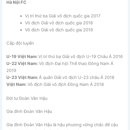
Hà Nội FC
Vị trí thứ ba Giải vô địch quốc gia 2017
Vô địch Giải vô địch quốc gia 2018
Vô địch Giải vô địch quốc gia 2019
Cấp đội tuyển
U-19 Việt Nam:
Vị trí thứ ba Giải vô địch U-19 Châu Á 2016
U-22 Việt Nam:
Vô địch Đại hội Thể thao Đông Nam Á
2019
U-23 Việt Nam:
Á quân Giải vô địch U-23 châu Á 2018
Việt Nam:
Vô địch Giải vô địch Đông Nam Á 2018
Đời tư Đoàn Văn Hậu
Gia đình Đoàn Văn Hậu
Gia đình Đoàn Văn Hậu là hậu phương vững chắc để cậu