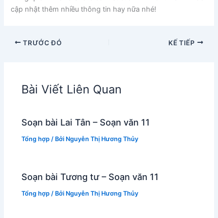
cập nhật thêm nhiều thông tin hay nữa nhé!
TRƯỚC ĐÓ
KẾ TIẾP
Bài Viết Liên Quan
Soạn bài Lai Tân – Soạn văn 11
Tổng hợp
/ Bởi
Nguyễn Thị Hương Thủy
Soạn bài Tương tư – Soạn văn 11
Tổng hợp
/ Bởi
Nguyễn Thị Hương Thủy