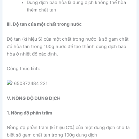
Dung dịch bão hòa là dung dịch không thể hòa
thêm chất tan
III. Độ tan của một chất trong nước
Độ tan (kí hiệu S) của một chất trong nước là số gam chất
đó hòa tan trong 100g nước để tạo thành dung dịch bão
hòa ở nhiệt độ xác định.
Công thức tính:
V. NỒNG ĐỘ DUNG DỊCH
1. Nồng độ phần trăm
Nồng độ phần trăm (kí hiệu C%) của một dung dịch cho ta
biết số gam chất tan trong 100g dung dịch