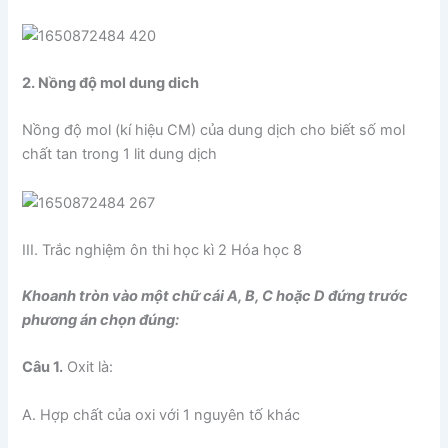
2. Nồng độ mol dung dich
Nồng độ mol (kí hiệu CM) của dung dịch cho biết số mol
chất tan trong 1 lit dung dịch
III. Trắc nghiệm ôn thi học kì 2 Hóa học 8
Khoanh tròn vào một chữ cái A, B, C hoặc D đứng trước
phương án chọn đúng:
Câu 1.
Oxit là:
A. Hợp chất của oxi với 1 nguyên tố khác