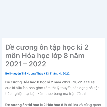
Đề cương ôn tập học kì 2
môn Hóa học lớp 8 năm
2021 – 2022
Bởi
Nguyễn Thị Hương Thủy
/
13 Tháng 4, 2022
Đề cương Hóa học 8 học kì 2 năm 2021 – 2022
là tài liệu
cực kì hữu ích bao gồm tóm tắt lý thuyết, các dạng bài tập
trắc nghiệm tự luận kèm theo bảng ma trận đề thi.
Đề cương ôn thi học kì 2 Hóa học 8
là tài liệu vô cùng quan