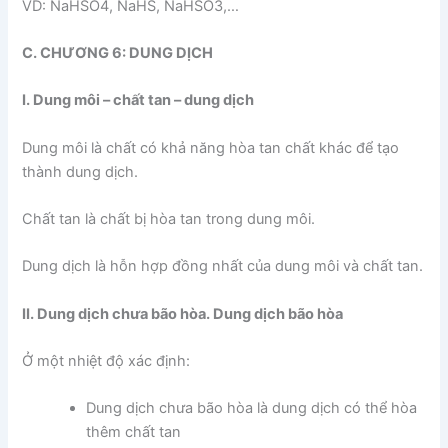
VD: NaHSO4, NaHS, NaHSO3,…
C. CHƯƠNG 6: DUNG DỊCH
I. Dung môi – chất tan – dung dịch
Dung môi là chất có khả năng hòa tan chất khác để tạo
thành dung dịch.
Chất tan là chất bị hòa tan trong dung môi.
Dung dịch là hỗn hợp đồng nhất của dung môi và chất tan.
II. Dung dịch chưa bão hòa. Dung dịch bão hòa
Ở một nhiệt độ xác định:
Dung dịch chưa bão hòa là dung dịch có thể hòa
thêm chất tan