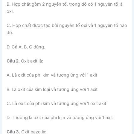
B. Hợp chất gồm 2 nguyên tố, trong đó có 1 nguyên tố là
oxi.
C. Hợp chất được tạo bởi nguyên tố oxi và 1 nguyên tố nào
đó.
D. Cả A, B, C đúng.
Câu 2
. Oxit axit là:
A. Là oxit của phi kim và tương ứng với 1 axit
B. Là oxit của kim loại và tương ứng với 1 axit
C. Là oxit của phi kim và tương ứng với 1 oxit axit
D. Thường là oxit của phi kim và tương ứng với 1 axit
Câu 3.
Oxit bazơ là: