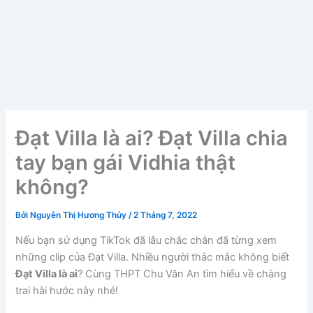
Đạt Villa là ai? Đạt Villa chia
tay bạn gái Vidhia thật
không?
Bởi
Nguyễn Thị Hương Thủy
/
2 Tháng 7, 2022
Nếu bạn sử dụng TikTok đã lâu chắc chắn đã từng xem
những clip của Đạt Villa. Nhiều người thắc mắc không biết
Đạt Villa là ai
? Cùng THPT Chu Văn An tìm hiểu về chàng
trai hài hước này nhé!