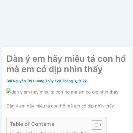
Dàn ý em hãy miêu tả con hổ
mà em có dịp nhìn thấy
Bởi
Nguyễn Thị Hương Thủy
/
20 Tháng 3, 2022
Dàn ý em hãy miêu tả con hổ mà em có dịp nhìn thấy
Table of Contents