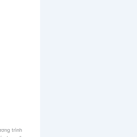
ương trình