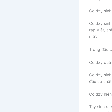
Coldzy sinh
Coldzy sinh
rap Việt, an
mê”.
Trong đầu c
Coldzy quê
Coldzy sinh 
đều có chất
Coldzy hiện
Tuy sinh ra