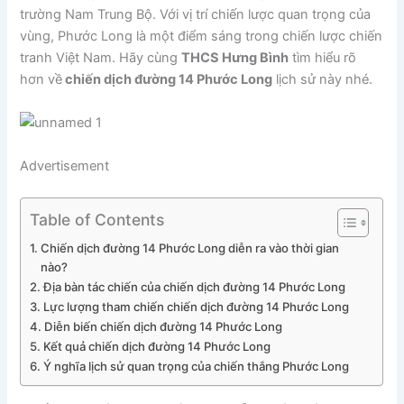
trường Nam Trung Bộ. Với vị trí chiến lược quan trọng của
vùng, Phước Long là một điểm sáng trong chiến lược chiến
tranh Việt Nam. Hãy cùng
THCS Hưng Bình
tìm hiểu rõ
hơn về
chiến dịch đường 14 Phước Long
lịch sử này nhé.
Advertisement
Table of Contents
Chiến dịch đường 14 Phước Long diễn ra vào thời gian
nào?
Địa bàn tác chiến của chiến dịch đường 14 Phước Long
Lực lượng tham chiến chiến dịch đường 14 Phước Long
Diễn biến chiến dịch đường 14 Phước Long
Kết quả chiến dịch đường 14 Phước Long
Ý nghĩa lịch sử quan trọng của chiến thắng Phước Long