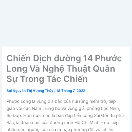
Chiến Dịch đường 14 Phước
Long Và Nghệ Thuật Quân
Sự Trong Tác Chiến
Bởi
Nguyễn Thị Hương Thủy
/
18 Tháng 7, 2022
Phước Long là vùng địa bàn của núi rừng hiểm trở, tiếp
giáp với cực Nam Trung bộ và vùng giải phóng Lộc Ninh,
Bù Đốp. Hơn nữa, còn là bàn đạp tiến công Sài Gòn từ phía
Bắc, là đoạn cuối của đường mòn Hồ Chí Minh – nơi tiếp
nhận sức người, sức của từ hậu phương đối với chiến