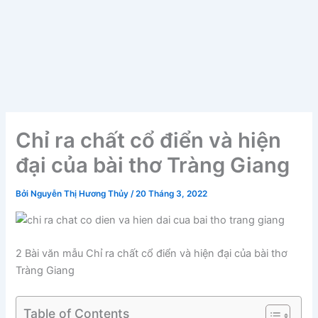
Chỉ ra chất cổ điển và hiện
đại của bài thơ Tràng Giang
Bởi
Nguyễn Thị Hương Thủy
/
20 Tháng 3, 2022
2 Bài văn mẫu Chỉ ra chất cổ điển và hiện đại của bài thơ
Tràng Giang
Table of Contents