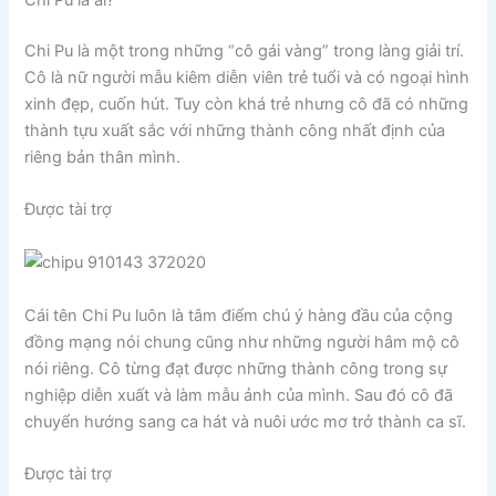
Chi Pu là một trong những “cô gái vàng” trong làng giải trí.
Cô là nữ người mẫu kiêm diễn viên trẻ tuổi và có ngoại hình
xinh đẹp, cuốn hút. Tuy còn khá trẻ nhưng cô đã có những
thành tựu xuất sắc với những thành công nhất định của
riêng bản thân mình.
Được tài trợ
Cái tên Chi Pu luôn là tâm điểm chú ý hàng đầu của cộng
đồng mạng nói chung cũng như những người hâm mộ cô
nói riêng. Cô từng đạt được những thành công trong sự
nghiệp diễn xuất và làm mẫu ảnh của mình. Sau đó cô đã
chuyển hướng sang ca hát và nuôi ước mơ trở thành ca sĩ.
Được tài trợ