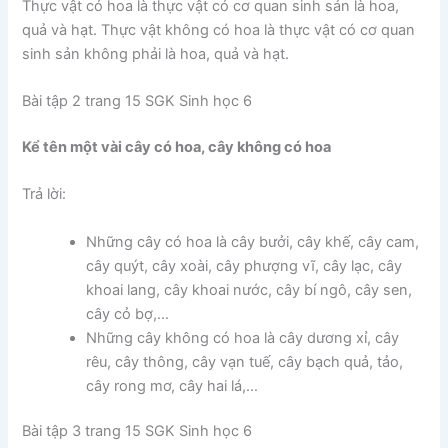
Thực vật có hoa là thực vật có cơ quan sinh sản là hoa,
quả và hạt. Thực vật không có hoa là thực vật có cơ quan
sinh sản không phải là hoa, quả và hạt.
Bài tập 2 trang 15 SGK Sinh học 6
Kể tên một vài cây có hoa, cây không có hoa
Trả lời:
Những cây có hoa là cây bưởi, cây khế, cây cam,
cây quýt, cây xoài, cây phượng vĩ, cây lạc, cây
khoai lang, cây khoai nước, cây bí ngô, cây sen,
cây cỏ bợ,…
Những cây không có hoa là cây dương xỉ, cây
rêu, cây thông, cây vạn tuế, cây bạch quả, tảo,
cây rong mơ, cây hai lá,…
Bài tập 3 trang 15 SGK Sinh học 6