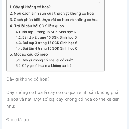
Cây gì không có hoa?
Nêu cách sinh sản của thực vật không có hoa
Cách phân biệt thực vật có hoa và không có hoa
Trả lời câu hỏi SGK liên quan
Bài tập 1 trang 15 SGK Sinh học 6
Bài tập 2 trang 15 SGK Sinh học 6
Bài tập 3 trang 15 SGK Sinh học 6
Bài tập 4 trang 15 SGK Sinh học 6
Một số câu đố mẹo
Cây gì không có hoa lại có quả?
Cây gì có hoa mà không có lá?
Cây gì không có hoa?
Cây không có hoa là cây có cơ quan sinh sản không phải
là hoa và hạt. Một số loại cây không có hoa có thể kế đến
như:
Được tài trợ