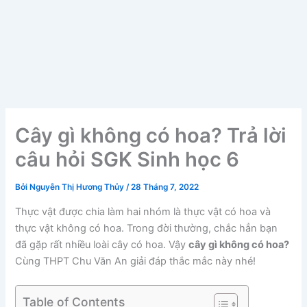
Cây gì không có hoa? Trả lời
câu hỏi SGK Sinh học 6
Bởi
Nguyễn Thị Hương Thủy
/
28 Tháng 7, 2022
Thực vật được chia làm hai nhóm là thực vật có hoa và
thực vật không có hoa. Trong đời thường, chắc hẳn bạn
đã gặp rất nhiều loài cây có hoa. Vậy
cây gì không có hoa?
Cùng THPT Chu Văn An giải đáp thắc mắc này nhé!
Table of Contents