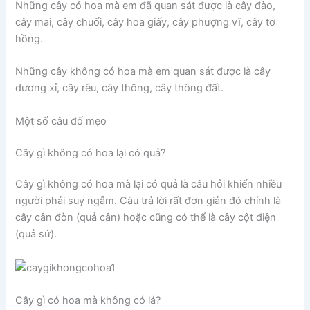
Những cây có hoa mà em đã quan sát được là cây đào,
cây mai, cây chuối, cây hoa giấy, cây phượng vĩ, cây tơ
hồng.
Những cây không có hoa mà em quan sát được là cây
dương xỉ, cây rêu, cây thông, cây thông đất.
Một số câu đố mẹo
Cây gì không có hoa lại có quả?
Cây gì không có hoa mà lại có quả là câu hỏi khiến nhiều
người phải suy ngẫm. Câu trả lời rất đơn giản đó chính là
cây cân đòn (quả cân) hoặc cũng có thể là cây cột điện
(quả sứ).
Cây gì có hoa mà không có lá?