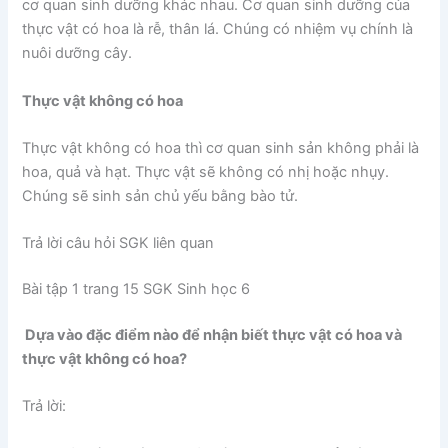
cơ quan sinh dưỡng khác nhau. Cơ quan sinh dưỡng của
thực vật có hoa là rễ, thân lá. Chúng có nhiệm vụ chính là
nuôi dưỡng cây.
Thực vật không có hoa
Thực vật không có hoa thì cơ quan sinh sản không phải là
hoa, quả và hạt. Thực vật sẽ không có nhị hoặc nhụy.
Chúng sẽ sinh sản chủ yếu bằng bào tử.
Trả lời câu hỏi SGK liên quan
Bài tập 1 trang 15 SGK Sinh học 6
Dựa vào đặc điểm nào để nhận biết thực vật có hoa và
thực vật không có hoa?
Trả lời: