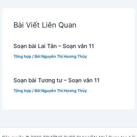
Bài Viết Liên Quan
Soạn bài Lai Tân – Soạn văn 11
Tổng hợp
/ Bởi
Nguyễn Thị Hương Thủy
Soạn bài Tương tư – Soạn văn 11
Tổng hợp
/ Bởi
Nguyễn Thị Hương Thủy