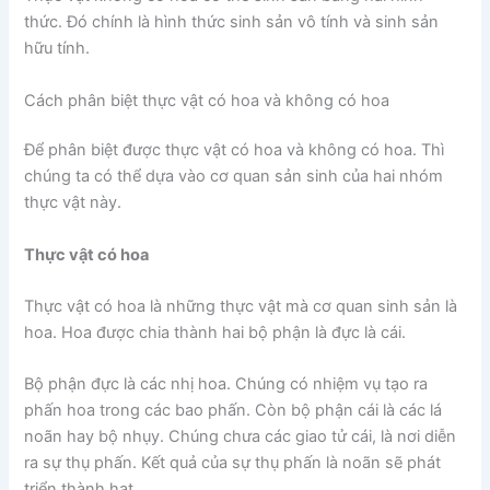
thức. Đó chính là hình thức sinh sản vô tính và sinh sản
hữu tính.
Cách phân biệt thực vật có hoa và không có hoa
Để phân biệt được thực vật có hoa và không có hoa. Thì
chúng ta có thể dựa vào cơ quan sản sinh của hai nhóm
thực vật này.
Thực vật có hoa
Thực vật có hoa là những thực vật mà cơ quan sinh sản là
hoa. Hoa được chia thành hai bộ phận là đực là cái.
Bộ phận đực là các nhị hoa. Chúng có nhiệm vụ tạo ra
phấn hoa trong các bao phấn. Còn bộ phận cái là các lá
noãn hay bộ nhụy. Chúng chưa các giao tử cái, là nơi diễn
ra sự thụ phấn. Kết quả của sự thụ phấn là noãn sẽ phát
triển thành hạt.