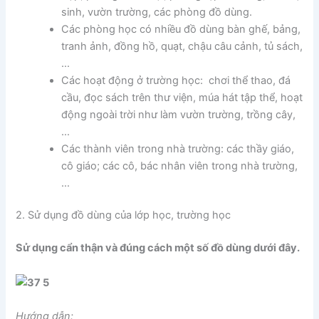
sinh, vườn trường, các phòng đồ dùng.
Các phòng học có nhiều đồ dùng bàn ghế, bảng,
tranh ảnh, đồng hồ, quạt, chậu câu cảnh, tủ sách,
…
Các hoạt động ở trường học: chơi thể thao, đá
cầu, đọc sách trên thư viện, múa hát tập thể, hoạt
động ngoài trời như làm vườn trường, trồng cây,
…
Các thành viên trong nhà trường: các thầy giáo,
cô giáo; các cô, bác nhân viên trong nhà trường,
…
2. Sử dụng đồ dùng của lớp học, trường học
Sử dụng cẩn thận và đúng cách một số đồ dùng dưới đây.
Hướng dẫn: