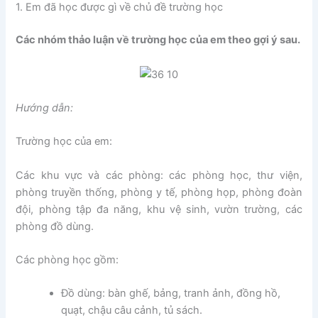
1. Em đã học được gì về chủ đề trường học
Các nhóm thảo luận về trường học của em theo gợi ý sau.
Hướng dẫn:
Trường học của em:
Các khu vực và các phòng: các phòng học, thư viện,
phòng truyền thống, phòng y tế, phòng họp, phòng đoàn
đội, phòng tập đa năng, khu vệ sinh, vườn trường, các
phòng đồ dùng.
Các phòng học gồm:
Đồ dùng: bàn ghế, bảng, tranh ảnh, đồng hồ,
quạt, chậu câu cảnh, tủ sách.