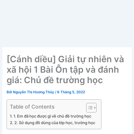
[Cánh diều] Giải tự nhiên và
xã hội 1 Bài Ôn tập và đánh
giá: Chủ đề trường học
Bởi
Nguyễn Thị Hương Thủy
/
6 Tháng 5, 2022
Table of Contents
1. Em đã học được gì về chủ đề trường học
2. Sử dụng đồ dùng của lớp học, trường học