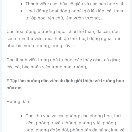
Thành viên: các thầy cô giáo và các bạn học sinh
Hoạt động: hoạt động ngoài giờ lên lớp, cắt trang
trí lớp học, rèn chữ, làm vườn trường,….
Các hoạt động ở trường học: chơi thể thao, đá cầu, đọc
sách trên thư viện, múa hát tập thể, hoạt động ngoài trời
như làm vườn trường, trồng cây,…
Các thành viên trong nhà trường: các thầy giáo, cô giáo;
các cô, bác nhân viên trong nhà trường,…
? Tập làm hướng dẫn viên du lịch giới thiệu về trường học
của em.
Hướng dẫn:
Các khu vực và các phòng: các phòng học, thư
viện, phòng truyền thống, phòng y tế, phòng
họp, phòng đoàn đội, phòng tập đa năng, khu vệ