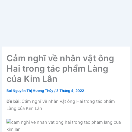
Cảm nghĩ về nhân vật ông
Hai trong tác phẩm Làng
của Kim Lân
Bởi
Nguyễn Thị Hương Thủy
/
3 Tháng 4, 2022
Đề bài:
Cảm nghĩ về nhân vật ông Hai trong tác phẩm
Làng của Kim Lân