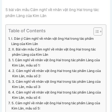
5 bài văn mẫu Cảm nghĩ về nhân vật ông Hai trong tác
phẩm Làng của Kim Lân
Table of Contents
I. Dàn ý Cảm nghĩ về nhân vật ông Hai trong tác phẩm
Làng của Kim Lân
II. Bài văn mẫu Cảm nghĩ về nhân vật ông Hai trong tác
phẩm Làng của Kim Lân
1. Cảm nghĩ về nhân vật ông Hai trong tác phẩm Làng của
Kim Lân, mẫu số 1:
2. Cảm nghĩ về nhân vật ông Hai trong tác phẩm Làng của
Kim Lân, mẫu số 2:
3. Cảm nghĩ về nhân vật ông Hai trong tác phẩm Làng của
Kim Lân, mẫu số 3:
4. Cảm nghĩ về nhân vật ông Hai trong tác phẩm Làng của
Kim Lân, mẫu số 4:
5. Cảm nghĩ về nhân vật ông Hai trong tác phẩm Làng của
Kim Lân, mẫu số 5: