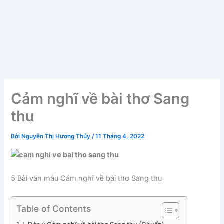
Cảm nghĩ về bài thơ Sang
thu
Bởi
Nguyễn Thị Hương Thủy
/
11 Tháng 4, 2022
5 Bài văn mẫu Cảm nghĩ về bài thơ Sang thu
Table of Contents