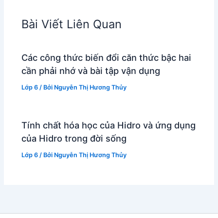
Bài Viết Liên Quan
Các công thức biến đổi căn thức bậc hai
cần phải nhớ và bài tập vận dụng
Lớp 6
/ Bởi
Nguyễn Thị Hương Thủy
Tính chất hóa học của Hidro và ứng dụng
của Hidro trong đời sống
Lớp 6
/ Bởi
Nguyễn Thị Hương Thủy