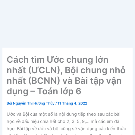
Cách tìm Ước chung lớn
nhất (ƯCLN), Bội chung nhỏ
nhất (BCNN) và Bài tập vận
dụng – Toán lớp 6
Bởi
Nguyễn Thị Hương Thủy
/
11 Tháng 4, 2022
Ước và Bội của một số là nội dung tiếp theo sau các bài
học về dấu hiệu chia hết cho 2, 3, 5, 9,… mà các em đã
học. Bài tập về ước và bội cũng sẽ vận dụng các kiến thức