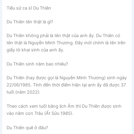
Tiểu sử ca sĩ Du Thiên
Du Thiên tên thật là gì?
Du Thiên không phải là tên thật của anh ấy. Du Thiên có
tên thật là Nguyễn Minh Thương. Đây mới chính là tên trên
giấy tờ khai sinh của anh ấy.
Du Thiên sinh năm bao nhiêu?
Du Thiên (hay được gọi là Nguyễn Minh Thương) sinh ngày
22/06/1985. Tính đến thời điểm hiện tại anh ấy đã được 37
tuổi (năm 2022).
Theo cách xem tuổi bằng lịch Âm thì Du Thiên được sinh
vào năm con Trâu (Ất Sửu 1985).
Du Thiên quê ở đâu?