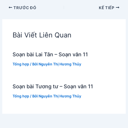
TRƯỚC ĐÓ
KẾ TIẾP
Bài Viết Liên Quan
Soạn bài Lai Tân – Soạn văn 11
Tổng hợp
/ Bởi
Nguyễn Thị Hương Thủy
Soạn bài Tương tư – Soạn văn 11
Tổng hợp
/ Bởi
Nguyễn Thị Hương Thủy