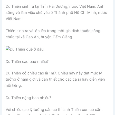
Du Thiên sinh ra tại Tỉnh Hải Dương, nước Việt Nam. Anh
sống và làm việc chủ yếu ở Thành phố Hồ Chí Minh, nước
Việt Nam.
Thiên sinh ra và lớn lên trong một gia đình thuộc công
chức tại xã Cao An, huyện Cẩm Giàng.
Du Thiên cao bao nhiêu?
Du Thiên có chiều cao là 1m7. Chiều này này đạt mức lý
tưởng ở năm giới và cần thiết cho các ca sĩ hay diễn viên
nổi tiếng.
Du Thiên nặng bao nhiêu?
Với chiều cao lý tưởng sẵn có thì anh Thiên còn có cân