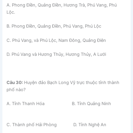
A. Phong Điền, Quảng Điền, Hương Trà, Phú Vang, Phú
Lộc.
B. Phong Điền, Quảng Điền, Phú Vang, Phú Lộc
C. Phú Vang, và Phú Lộc, Nam Đông, Quảng Điên
D. Phú Vang và Hương Thủy, Hương Thủy, A Lưới
Câu 30:
Huyện đảo Bạch Long Vỹ trực thuộc tỉnh thành
phố nào?
A. Tỉnh Thanh Hóa B. Tỉnh Quảng Ninh
C. Thành phố Hải Phòng D. Tỉnh Nghệ An