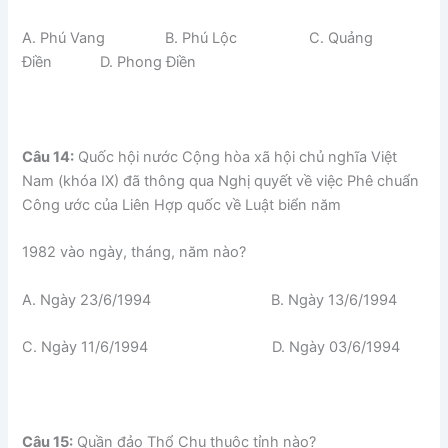
A. Phú Vang B. Phú Lộc C. Quảng
Điền D. Phong Điền
Câu 14:
Quốc hội nước Cộng hòa xã hội chủ nghĩa Việt
Nam (khóa IX) đã thông qua Nghị quyết về việc Phê chuẩn
Công ước của Liên Hợp quốc về Luật biển năm
1982 vào ngày, tháng, năm nào?
A. Ngày 23/6/1994 B. Ngày 13/6/1994
C. Ngày 11/6/1994 D. Ngày 03/6/1994
Câu 15:
Quần đảo Thổ Chu thuộc tỉnh nào?