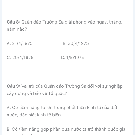
Câu 8:
Quần đảo Trường Sa giải phóng vào ngày, tháng,
năm nào?
A. 21/4/1975 B. 30/4/1975
C. 29/4/1975 D. 1/5/1975
Câu 9:
Vai trò của Quần đảo Trường Sa đối với sự nghiệp
xây dựng và bảo vệ Tổ quốc?
A. Có tiềm năng to lớn trong phát triển kinh tế của đất
nước, đặc biệt kinh tế biển.
B. Có tiềm năng góp phần đưa nước ta trở thành quốc gia