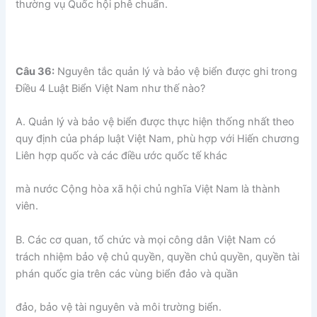
thường vụ Quốc hội phê chuẩn.
Câu 36:
Nguyên tắc quản lý và bảo vệ biển được ghi trong
Điều 4 Luật Biển Việt Nam như thế nào?
A. Quản lý và bảo vệ biển được thực hiện thống nhất theo
quy định của pháp luật Việt Nam, phù hợp với Hiến chương
Liên hợp quốc và các điều ước quốc tế khác
mà nước Cộng hòa xã hội chủ nghĩa Việt Nam là thành
viên.
B. Các cơ quan, tổ chức và mọi công dân Việt Nam có
trách nhiệm bảo vệ chủ quyền, quyền chủ quyền, quyền tài
phán quốc gia trên các vùng biển đảo và quần
đảo, bảo vệ tài nguyên và môi trường biển.