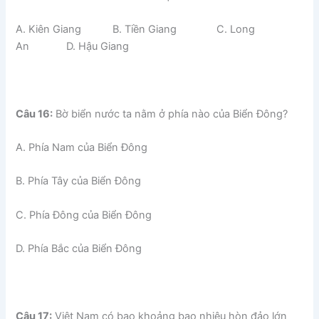
A. Kiên Giang B. Tiền Giang C. Long
An D. Hậu Giang
Câu 16:
Bờ biển nước ta nằm ở phía nào của Biển Đông?
A. Phía Nam của Biển Đông
B. Phía Tây của Biển Đông
C. Phía Đông của Biển Đông
D. Phía Bắc của Biển Đông
Câu 17:
Việt Nam có bao khoảng bao nhiêu hòn đảo lớn