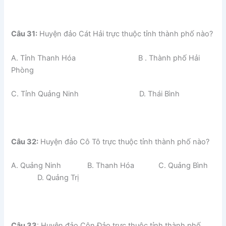
Câu 31:
Huyện đảo Cát Hải trực thuộc tỉnh thành phố nào?
A. Tỉnh Thanh Hóa B . Thành phố Hải
Phòng
C. Tỉnh Quảng Ninh D. Thái Bình
Câu 32:
Huyện đảo Cô Tô trực thuộc tỉnh thành phố nào?
A. Quảng Ninh B. Thanh Hóa C. Quảng Bình
D. Quảng Trị
Câu 33
: Huyện đảo Côn Đảo trực thuộc tỉnh thành phố