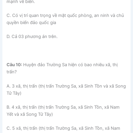
mạnh về biển.
C. Có vị trí quan trọng về mặt quốc phòng, an ninh và chủ
quyền biển đảo quốc gia
D. Cả 03 phương án trên.
Câu 10:
Huyện đảo Trường Sa hiện có bao nhiêu xã, thị
trấn?
A. 3 xã, thị trấn (thị trấn Trường Sa, xã Sinh Tồn và xã Song
Tử Tây)
B. 4 xã, thị trấn (thị trấn Trường Sa, xã Sinh Tồn, xã Nam
Yết và xã Song Tử Tây)
C. 5 xã, thị trấn (thị trấn Trường Sa, xã Sinh Tồn, xã Nam