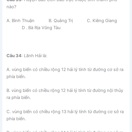
nào?
A. Bình Thuận B. Quảng Trị C. Kiêng Giang
D . Bà Rịa Vũng Tàu
Câu 34
: Lãnh Hải là:
A. vùng biển có chiều rộng 12 hải lý tính từ đường cơ sở ra
phía biển.
B. vùng biển có chiều rộng 12 hải lý tính từ đường nội thủy
ra phía biển.
C. vùng biển có chiều rộng 13 hải lý tính từ đường cơ sở ra
phía biển.