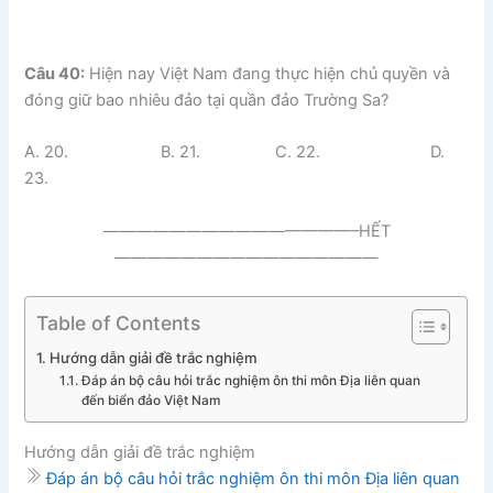
Câu 40:
Hiện nay Việt Nam đang thực hiện chủ quyền và
đóng giữ bao nhiêu đảo tại quần đảo Trường Sa?
A. 20. B. 21. C. 22. D.
23.
———————————————–HẾT
————————————————
Table of Contents
Hướng dẫn giải đề trắc nghiệm
Đáp án bộ câu hỏi trắc nghiệm ôn thi môn Địa liên quan
đến biển đảo Việt Nam
Hướng dẫn giải đề trắc nghiệm
Đáp án bộ câu hỏi trắc nghiệm ôn thi môn Địa liên quan