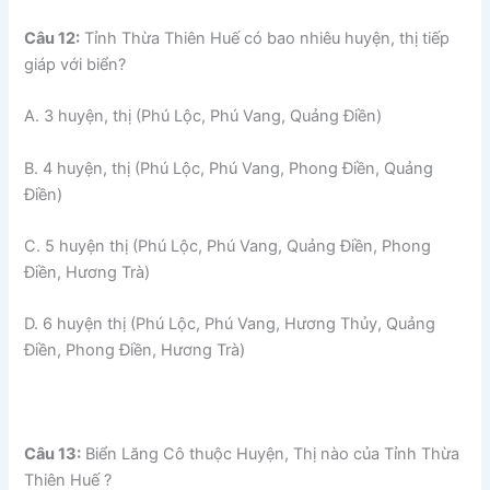
Câu 12:
Tỉnh Thừa Thiên Huế có bao nhiêu huyện, thị tiếp
giáp với biển?
A. 3 huyện, thị (Phú Lộc, Phú Vang, Quảng Điền)
B. 4 huyện, thị (Phú Lộc, Phú Vang, Phong Điền, Quảng
Điền)
C. 5 huyện thị (Phú Lộc, Phú Vang, Quảng Điền, Phong
Điền, Hương Trà)
D. 6 huyện thị (Phú Lộc, Phú Vang, Hương Thủy, Quảng
Điền, Phong Điền, Hương Trà)
Câu 13:
Biển Lăng Cô thuộc Huyện, Thị nào của Tỉnh Thừa
Thiên Huế ?