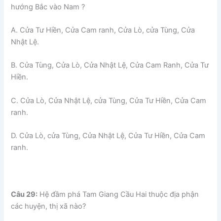
hướng Bắc vào Nam ?
A. Cửa Tư Hiền, Cửa Cam ranh, Cửa Lò, cửa Tùng, Cửa
Nhật Lệ.
B. Cửa Tùng, Cửa Lò, Cửa Nhật Lệ, Cửa Cam Ranh, Cửa Tư
Hiền.
C. Cửa Lò, Cửa Nhật Lệ, cửa Tùng, Cửa Tư Hiền, Cửa Cam
ranh.
D. Cửa Lò, cửa Tùng, Cửa Nhật Lệ, Cửa Tư Hiền, Cửa Cam
ranh.
Câu 29:
Hệ đầm phá Tam Giang Cầu Hai thuộc địa phận
các huyện, thị xã nào?