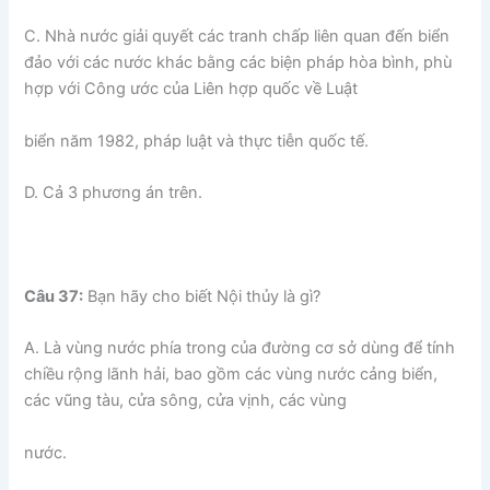
C. Nhà nước giải quyết các tranh chấp liên quan đến biển
đảo với các nước khác bằng các biện pháp hòa bình, phù
hợp với Công ước của Liên hợp quốc về Luật
biển năm 1982, pháp luật và thực tiễn quốc tế.
D. Cả 3 phương án trên.
Câu 37:
Bạn hãy cho biết Nội thủy là gì?
A. Là vùng nước phía trong của đường cơ sở dùng để tính
chiều rộng lãnh hải, bao gồm các vùng nước cảng biển,
các vũng tàu, cửa sông, cửa vịnh, các vùng
nước.