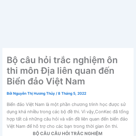
Bộ câu hỏi trắc nghiệm ôn
thi môn Địa liên quan đến
Biển đảo Việt Nam
Bởi
Nguyễn Thị Hương Thủy
/
8 Tháng 5, 2022
Biển đảo Việt Nam là một phần chương trình học được sử
dụng khá nhiều trong các bộ đề thi. Vì vậy,ConKec đã tổng
hợp tất cả những câu hỏi và vấn đề liên quan đến biển đảo
Việt Nam để hỗ trợ cho các bạn trong thời gian ôn thi.
BỘ CÂU CÂU HỎI TRẮC NGHIỆM