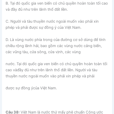
B. Tại đó quốc gia ven biển có chủ quyền hoàn toàn tối cao
và đầy đủ như trên lãnh thổ đất liền.
C. Người và tàu thuyền nước ngoài muốn vào phải xin
phép và phải được sự đồng ý của Việt Nam.
D. Là vùng nước phía trong của đường cơ sở dùng để tính
chiều rộng lãnh hải, bao gồm các vùng nước cảng biển,
các vũng tàu, cửa sông, cửa vịnh, các vùng
nước. Tại đó quốc gia ven biển có chủ quyền hoàn toàn tối
cao vàđầy đủ như trên lãnh thổ đất liền. Người và tàu
thuyền nước ngoài muốn vào phải xin phép và phải
được sự đồng ýcủa Việt Nam.
Câu 38:
Việt Nam là nước thứ mấy phê chuẩn Công ước