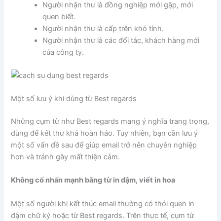
Người nhận thư là đồng nghiệp mới gặp, mới
quen biết.
Người nhận thư là cấp trên khó tính.
Người nhận thư là các đối tác, khách hàng mới
của công ty.
Một số lưu ý khi dùng từ Best regards
Những cụm từ như Best regards mang ý nghĩa trang trọng,
dùng để kết thư khá hoàn hảo. Tuy nhiên, bạn cần lưu ý
một số vấn đề sau để giúp email trở nên chuyên nghiệp
hơn và tránh gây mất thiện cảm.
Không cố nhấn mạnh bằng từ in đậm, viết in hoa
Một số người khi kết thúc email thường có thói quen in
đậm chữ ký hoặc từ Best regards. Trên thực tế, cụm từ