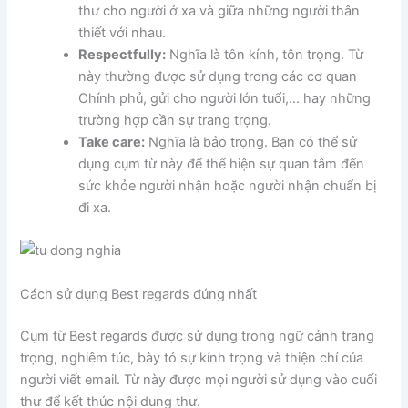
thư cho người ở xa và giữa những người thân
thiết với nhau.
Respectfully:
Nghĩa là tôn kính, tôn trọng. Từ
này thường được sử dụng trong các cơ quan
Chính phủ, gửi cho người lớn tuổi,… hay những
trường hợp cần sự trang trọng.
Take care:
Nghĩa là bảo trọng. Bạn có thể sử
dụng cụm từ này để thể hiện sự quan tâm đến
sức khỏe người nhận hoặc người nhận chuẩn bị
đi xa.
Cách sử dụng Best regards đúng nhất
Cụm từ Best regards được sử dụng trong ngữ cảnh trang
trọng, nghiêm túc, bày tỏ sự kính trọng và thiện chí của
người viết email. Từ này được mọi người sử dụng vào cuối
thư để kết thúc nội dung thư.