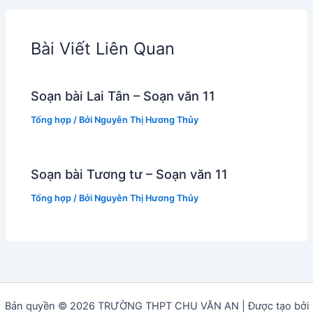
Bài Viết Liên Quan
Soạn bài Lai Tân – Soạn văn 11
Tổng hợp
/ Bởi
Nguyễn Thị Hương Thủy
Soạn bài Tương tư – Soạn văn 11
Tổng hợp
/ Bởi
Nguyễn Thị Hương Thủy
Bản quyền © 2026 TRƯỜNG THPT CHU VĂN AN | Được tạo bởi