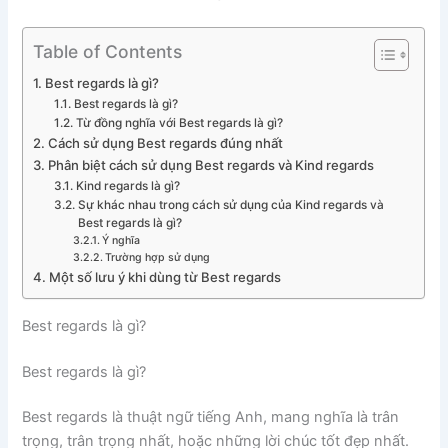
Table of Contents
Best regards là gì?
Best regards là gì?
Từ đồng nghĩa với Best regards là gì?
Cách sử dụng Best regards đúng nhất
Phân biệt cách sử dụng Best regards và Kind regards
Kind regards là gì?
Sự khác nhau trong cách sử dụng của Kind regards và
Best regards là gì?
Ý nghĩa
Trường hợp sử dụng
Một số lưu ý khi dùng từ Best regards
Best regards là gì?
Best regards là gì?
Best regards là thuật ngữ tiếng Anh, mang nghĩa là trân
trọng, trân trọng nhất, hoặc những lời chúc tốt đẹp nhất.