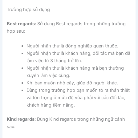
Trường hợp sử dụng
Best regards:
Sử dụng Best regards trong những trường
hợp sau:
Người nhận thư là đồng nghiệp quen thuộc.
Người nhận thư là khách hàng, đối tác mà bạn đã
làm việc từ 3 tháng trở lên.
Người nhận thư là khách hàng mà bạn thường
xuyên làm việc cùng.
Khi bạn muốn nhờ cậy, giúp đỡ người khác.
Dùng trong trường hợp bạn muốn tỏ ra thân thiết
và tôn trọng ở mức độ vừa phải với các đối tác,
khách hàng tiềm năng.
Kind regards:
Dùng Kind regards trong những ngữ cảnh
sau: