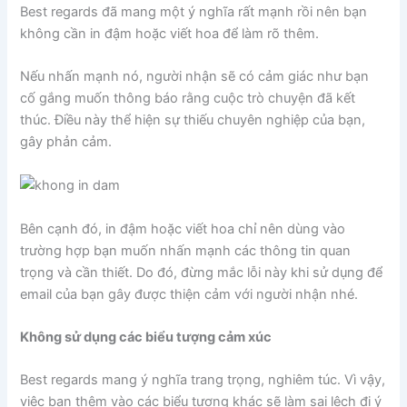
Best regards đã mang một ý nghĩa rất mạnh rồi nên bạn
không cần in đậm hoặc viết hoa để làm rõ thêm.
Nếu nhấn mạnh nó, người nhận sẽ có cảm giác như bạn
cố gắng muốn thông báo rằng cuộc trò chuyện đã kết
thúc. Điều này thể hiện sự thiếu chuyên nghiệp của bạn,
gây phản cảm.
Bên cạnh đó, in đậm hoặc viết hoa chỉ nên dùng vào
trường hợp bạn muốn nhấn mạnh các thông tin quan
trọng và cần thiết. Do đó, đừng mắc lỗi này khi sử dụng để
email của bạn gây được thiện cảm với người nhận nhé.
Không sử dụng các biểu tượng cảm xúc
Best regards mang ý nghĩa trang trọng, nghiêm túc. Vì vậy,
việc bạn thêm vào các biểu tượng khác sẽ làm sai lệch đi ý