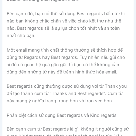
Bên cạnh đó, bạn có thể sử dụng Best regards bất cứ khi
nào bạn không chắc chắn về việc chào kết thư như thế
nào. Best regards sẽ là sự lựa chọn tốt nhất và an toàn
nhất cho bạn.
Một email mang tính chất thông thường sẽ thích hợp để
dùng từ Regards hay Best regards. Tuy nhiên nếu gửi cho
ai đó có quan hệ quá gần gũi thì bạn có thể không cần
dùng đến những từ này để tránh hình thức hóa email.
Best regards cũng thường được sử dụng với từ Thank you
để tạo thành cụm từ “Thanks and Best regards”. Cụm từ
này mang ý nghĩa trang trọng hơn và trọn vẹn hơn.
Phân biệt cách sử dụng Best regards và Kind regards
Bên cạnh cụm từ Best regards là gì, không ít người cũng sử