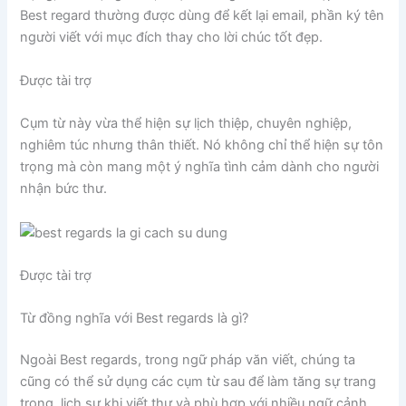
Best regard thường được dùng để kết lại email, phần ký tên
người viết với mục đích thay cho lời chúc tốt đẹp.
Được tài trợ
Cụm từ này vừa thể hiện sự lịch thiệp, chuyên nghiệp,
nghiêm túc nhưng thân thiết. Nó không chỉ thể hiện sự tôn
trọng mà còn mang một ý nghĩa tình cảm dành cho người
nhận bức thư.
Được tài trợ
Từ đồng nghĩa với Best regards là gì?
Ngoài Best regards, trong ngữ pháp văn viết, chúng ta
cũng có thể sử dụng các cụm từ sau để làm tăng sự trang
trọng, lịch sự khi viết thư và phù hợp với nhiều ngữ cảnh