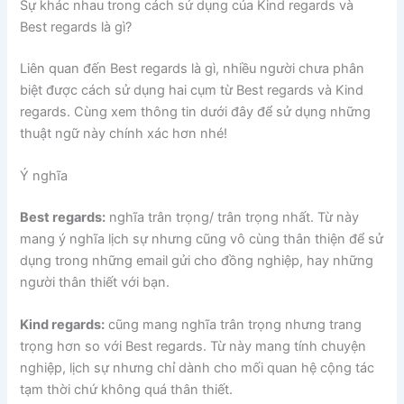
Sự khác nhau trong cách sử dụng của Kind regards và
Best regards là gì?
Liên quan đến Best regards là gì, nhiều người chưa phân
biệt được cách sử dụng hai cụm từ Best regards và Kind
regards. Cùng xem thông tin dưới đây để sử dụng những
thuật ngữ này chính xác hơn nhé!
Ý nghĩa
Best regards:
nghĩa trân trọng/ trân trọng nhất. Từ này
mang ý nghĩa lịch sự nhưng cũng vô cùng thân thiện để sử
dụng trong những email gửi cho đồng nghiệp, hay những
người thân thiết với bạn.
Kind regards:
cũng mang nghĩa trân trọng nhưng trang
trọng hơn so với Best regards. Từ này mang tính chuyện
nghiệp, lịch sự nhưng chỉ dành cho mối quan hệ cộng tác
tạm thời chứ không quá thân thiết.