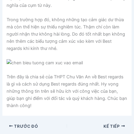
nghĩa của cụm từ này.
Trong trường hợp đó, không những tạo cảm giác dư thừa
mà còn thể hiện sự thiếu nghiêm túc. Thậm chí còn làm
người nhận thư không hài lòng. Do đó tốt nhất bạn không
nên thêm các biểu tượng cảm xúc vào kèm với Best
regards khi kính thư nhé.
Trên đây là chia sẻ của THPT Chu Văn An về Best regards
là gì và cách sử dụng Best regards đúng nhất. Hy vọng
những thông tin trên sẽ hữu ích với công việc của bạn,
giúp bạn ghi điểm với đối tác và quý khách hàng. Chúc bạn
thành công!
TRƯỚC ĐÓ
KẾ TIẾP