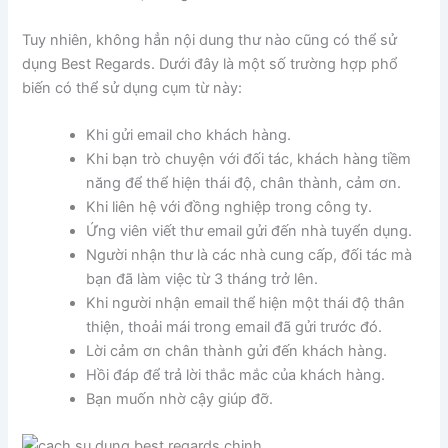
Tuy nhiên, không hẳn nội dung thư nào cũng có thể sử
dụng Best Regards. Dưới đây là một số trường hợp phổ
biến có thể sử dụng cụm từ này:
Khi gửi email cho khách hàng.
Khi bạn trò chuyện với đối tác, khách hàng tiềm
năng để thể hiện thái độ, chân thành, cảm ơn.
Khi liên hệ với đồng nghiệp trong công ty.
Ứng viên viết thư email gửi đến nhà tuyển dụng.
Người nhận thư là các nhà cung cấp, đối tác mà
bạn đã làm việc từ 3 tháng trở lên.
Khi người nhận email thể hiện một thái độ thân
thiện, thoải mái trong email đã gửi trước đó.
Lời cảm ơn chân thành gửi đến khách hàng.
Hồi đáp để trả lời thắc mắc của khách hàng.
Bạn muốn nhờ cậy giúp đỡ.