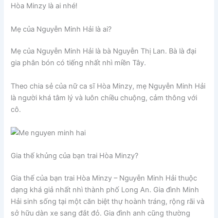
Hòa Minzy là ai nhé!
Mẹ của Nguyễn Minh Hải là ai?
Mẹ của Nguyễn Minh Hải là bà Nguyễn Thị Lan. Bà là đại
gia phân bón có tiếng nhất nhì miền Tây.
Theo chia sẻ của nữ ca sĩ Hòa Minzy, mẹ Nguyễn Minh Hải
là người khá tâm lý và luôn chiều chuộng, cảm thông với
cô.
Gia thế khủng của bạn trai Hòa Minzy?
Gia thế của bạn trai Hòa Minzy – Nguyễn Minh Hải thuộc
dạng khá giả nhất nhì thành phố Long An. Gia đình Minh
Hải sinh sống tại một căn biệt thự hoành tráng, rộng rãi và
sở hữu dàn xe sang đắt đỏ. Gia đình anh cũng thường