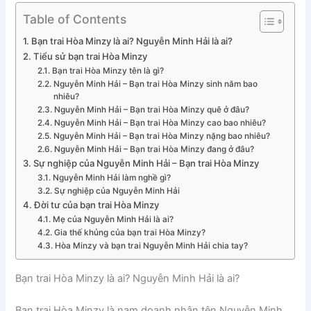
Table of Contents
Bạn trai Hòa Minzy là ai? Nguyễn Minh Hải là ai?
Tiểu sử bạn trai Hòa Minzy
Bạn trai Hòa Minzy tên là gì?
Nguyễn Minh Hải – Bạn trai Hòa Minzy sinh năm bao
nhiêu?
Nguyễn Minh Hải – Bạn trai Hòa Minzy quê ở đâu?
Nguyễn Minh Hải – Bạn trai Hòa Minzy cao bao nhiêu?
Nguyễn Minh Hải – Bạn trai Hòa Minzy nặng bao nhiêu?
Nguyễn Minh Hải – Bạn trai Hòa Minzy đang ở đâu?
Sự nghiệp của Nguyễn Minh Hải – Bạn trai Hòa Minzy
Nguyễn Minh Hải làm nghề gì?
Sự nghiệp của Nguyễn Minh Hải
Đời tư của bạn trai Hòa Minzy
Mẹ của Nguyễn Minh Hải là ai?
Gia thế khủng của bạn trai Hòa Minzy?
Hòa Minzy và bạn trai Nguyễn Minh Hải chia tay?
Bạn trai Hòa Minzy là ai? Nguyễn Minh Hải là ai?
Bạn trai Hòa Minzy là nam doanh nhân tên Nguyễn Minh