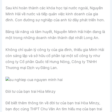
Sau khi hoàn thành các khóa học tại nước ngoài, Nguyễn
Minh Hải về nước và tiếp quản việc kinh doanh của gia
đình. Con đường sự nghiệp của anh từ đây phát triển hơn.
Bằng tài năng và tâm huyết, Nguyễn Minh Hải hiện đang là
một trong những doanh nhân thành đạt nhất Long An.
Không chỉ quản lý công ty của gia đình, thiếu gia Minh Hải
còn sáng lập và sở hữu cổ phần tại một số công ty như
công ty Cổ phần Quốc tế Hưng Nông, Công ty TNHH
Thương mại Dịch vụ Đăng Lan.
Đời tư của bạn trai Hòa Minzy
Để biết thêm thông tin về đời tư của bạn trai Hòa Minzy,
bạn đọc cùng THPT Chu Văn An tìm hiểu mẹ của bạn trai