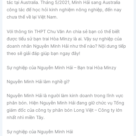
tác tại Australia. Tháng 5/2021, Minh Hải sang Australia
công tác để học hỏi kinh nghiệm nông nghiệp, đến nay
chưa thể về lại Việt Nam.
Với thông tin THPT Chu Văn An chia sẻ bạn có thể biết
được tiểu sử bạn trai Hòa Minzy là ai. Vậy sự nghiệp của
doanh nhân Nguyễn Minh Hải như thế nào? Nội dung tiếp
theo sẽ giải đáp giúp bạn ngay đây!
Sự nghiệp của Nguyễn Minh Hải – Bạn trai Hòa Minzy
Nguyễn Minh Hải làm nghề gì?
Nguyễn Minh Hải là người làm kinh doanh trong lĩnh vực
phân bón. Hiện Nguyễn Minh Hải đang giữ chức vụ Tổng
giám đốc của công ty phân bón Long Việt – Công ty lớn
nhất nhì miền Tây.
Sự nghiệp của Nguyễn Minh Hải