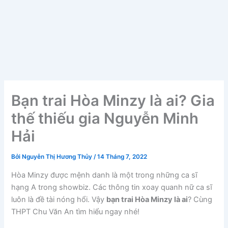
Bạn trai Hòa Minzy là ai? Gia
thế thiếu gia Nguyễn Minh
Hải
Bởi
Nguyễn Thị Hương Thủy
/
14 Tháng 7, 2022
Hòa Minzy được mệnh danh là một trong những ca sĩ
hạng A trong showbiz. Các thông tin xoay quanh nữ ca sĩ
luôn là đề tài nóng hổi. Vậy
bạn trai Hòa Minzy là ai
? Cùng
THPT Chu Văn An tìm hiểu ngay nhé!