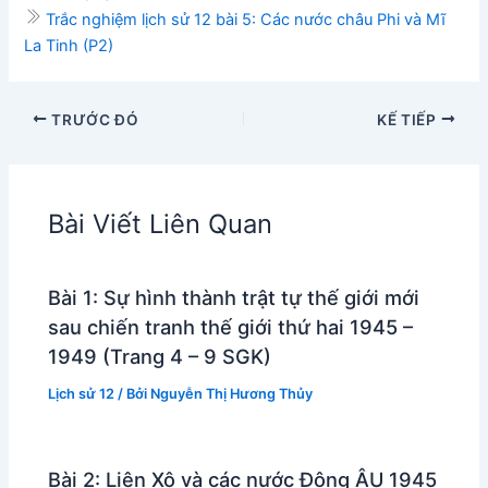
Trắc nghiệm lịch sử 12 bài 5: Các nước châu Phi và Mĩ
La Tinh (P2)
TRƯỚC ĐÓ
KẾ TIẾP
Bài Viết Liên Quan
Bài 1: Sự hình thành trật tự thế giới mới
sau chiến tranh thế giới thứ hai 1945 –
1949 (Trang 4 – 9 SGK)
Lịch sử 12
/ Bởi
Nguyễn Thị Hương Thủy
Bài 2: Liên Xô và các nước Đông ÂU 1945