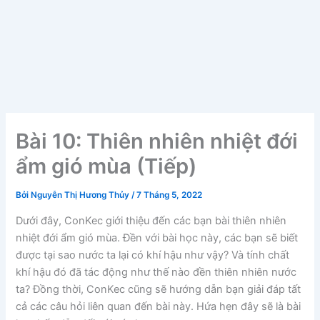
Bài 10: Thiên nhiên nhiệt đới
ẩm gió mùa (Tiếp)
Bởi
Nguyễn Thị Hương Thủy
/
7 Tháng 5, 2022
Dưới đây, ConKec giới thiệu đến các bạn bài thiên nhiên
nhiệt đới ẩm gió mùa. Đền với bài học này, các bạn sẽ biết
được tại sao nước ta lại có khí hậu như vậy? Và tính chất
khí hậu đó đã tác động như thế nào đền thiên nhiên nước
ta? Đồng thời, ConKec cũng sẽ hướng dẫn bạn giải đáp tất
cả các câu hỏi liên quan đến bài này. Hứa hẹn đây sẽ là bài