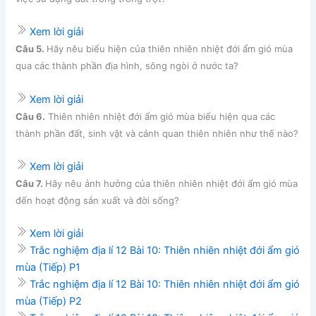
Xem lời giải
Câu 5.
Hãy nêu biểu hiện của thiên nhiên nhiệt đới ẩm gió mùa
qua các thành phần địa hình, sông ngòi ở nước ta?
Xem lời giải
Câu 6.
Thiên nhiên nhiệt đới ẩm gió mùa biểu hiện qua các
thành phần đất, sinh vật và cảnh quan thiên nhiên như thế nào?
Xem lời giải
Câu 7.
Hãy nêu ảnh hưởng của thiên nhiên nhiệt đới ẩm gió mùa
đến hoạt động sản xuất và đời sống?
Xem lời giải
Trắc nghiệm địa lí 12 Bài 10: Thiên nhiên nhiệt đới ẩm gió
mùa (Tiếp) P1
Trắc nghiệm địa lí 12 Bài 10: Thiên nhiên nhiệt đới ẩm gió
mùa (Tiếp) P2