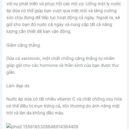
với sự phát triển và phục hồi các mô cơ. Uống một ly nước
ép dứa có thể giúp bạn vượt qua mệt mỏi và tăng cường
sức chịu đựng để tiếp tục hoạt động cả ngày. Ngoài ra, sẽ
giữ cho bạn đủ nước cả ngày và cung cấp tất cả năng
lượng cần thiết để bạn vận động.
Giảm căng thẳng
Dứa có serotonin, một chất chống căng thẳng tự nhiên
giúp giữ cho các hormone và thần kinh của bạn được thư
giãn.
Làm đẹp da
Nước ép dứa có rất nhiều vitamin C và chất chống oxy hóa
có thể điều trị mụn trứng cá, tổn thương do ánh nắng mặt
trời và làn da không đều màu.