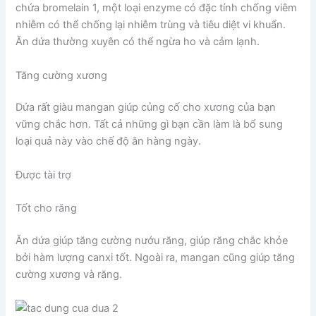
chứa bromelain 1, một loại enzyme có đặc tính chống viêm
nhiễm có thể chống lại nhiễm trùng và tiêu diệt vi khuẩn.
Ăn dứa thường xuyên có thể ngừa ho và cảm lạnh.
Tăng cường xương
Dứa rất giàu mangan giúp củng cố cho xương của bạn
vững chắc hơn. Tất cả những gì bạn cần làm là bổ sung
loại quả này vào chế độ ăn hàng ngày.
Được tài trợ
Tốt cho răng
Ăn dứa giúp tăng cường nướu răng, giúp răng chắc khỏe
bởi hàm lượng canxi tốt. Ngoài ra, mangan cũng giúp tăng
cường xương và răng.