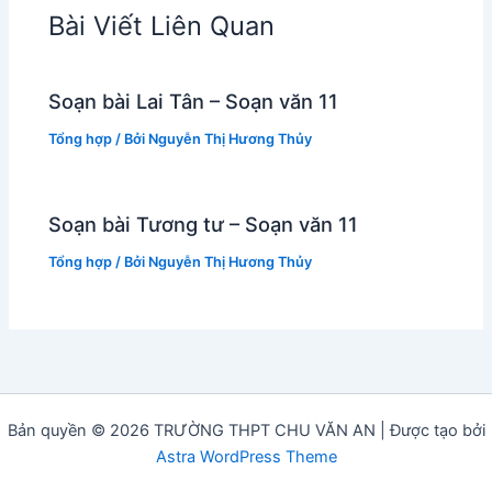
Bài Viết Liên Quan
Soạn bài Lai Tân – Soạn văn 11
Tổng hợp
/ Bởi
Nguyễn Thị Hương Thủy
Soạn bài Tương tư – Soạn văn 11
Tổng hợp
/ Bởi
Nguyễn Thị Hương Thủy
Bản quyền © 2026 TRƯỜNG THPT CHU VĂN AN | Được tạo bởi
Astra WordPress Theme