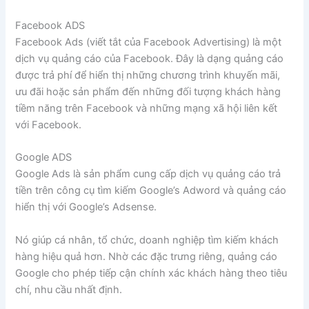
Facebook ADS
Facebook Ads (viết tắt của Facebook Advertising) là một
dịch vụ quảng cáo của Facebook. Đây là dạng quảng cáo
được trả phí để hiển thị những chương trình khuyến mãi,
ưu đãi hoặc sản phẩm đến những đối tượng khách hàng
tiềm năng trên Facebook và những mạng xã hội liên kết
với Facebook.
Google ADS
Google Ads là sản phẩm cung cấp dịch vụ quảng cáo trả
tiền trên công cụ tìm kiếm Google’s Adword và quảng cáo
hiển thị với Google’s Adsense.
Nó giúp cá nhân, tổ chức, doanh nghiệp tìm kiếm khách
hàng hiệu quả hơn. Nhờ các đặc trưng riêng, quảng cáo
Google cho phép tiếp cận chính xác khách hàng theo tiêu
chí, nhu cầu nhất định.