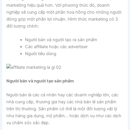
marketing hiệu quả hơn. Với phương thức đó, doanh
nghiệp sẽ cung cấp một phần hoa hồng cho những người
đóng góp một phần lợi nhuận. Hình thức marketing có 3
đối tượng chính:
Người bán và người tạo ra sản phẩm
Các affiliate hoặc các advertiser
Người tiêu dùng
Người bán và người tạo sản phẩm
Người bán là các cá nhân hay các doanh nghiệp lớn, các
nhà cung cấp, thương gia hay các nhà bán lẻ sản phẩm
trên thị thường. Sản phẩm có thể là một đối tượng vật lý
như hàng gia dụng, mỹ phẩm… hoặc dịch vụ như các dịch
vụ chăm sóc sắc đẹp.