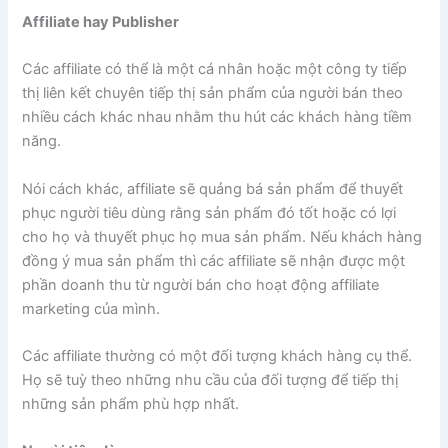
Affiliate hay Publisher
Các affiliate có thể là một cá nhân hoặc một công ty tiếp
thị liên kết chuyên tiếp thị sản phẩm của người bán theo
nhiều cách khác nhau nhằm thu hút các khách hàng tiềm
năng.
Nói cách khác, affiliate sẽ quảng bá sản phẩm để thuyết
phục người tiêu dùng rằng sản phẩm đó tốt hoặc có lợi
cho họ và thuyết phục họ mua sản phẩm. Nếu khách hàng
đồng ý mua sản phẩm thì các affiliate sẽ nhận được một
phần doanh thu từ người bán cho hoạt động affiliate
marketing của mình.
Các affiliate thường có một đối tượng khách hàng cụ thể.
Họ sẽ tuỳ theo những nhu cầu của đối tượng để tiếp thị
những sản phẩm phù hợp nhất.