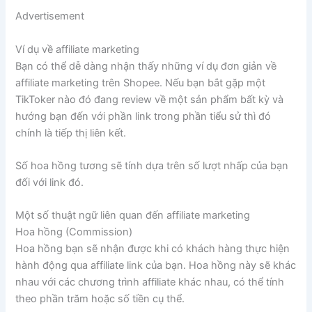
Advertisement
Ví dụ về affiliate marketing
Bạn có thể dễ dàng nhận thấy những ví dụ đơn giản về
affiliate marketing trên Shopee. Nếu bạn bắt gặp một
TikToker nào đó đang review về một sản phẩm bất kỳ và
hướng bạn đến với phần link trong phần tiểu sử thì đó
chính là tiếp thị liên kết.
Số hoa hồng tương sẽ tính dựa trên số lượt nhấp của bạn
đối với link đó.
Một số thuật ngữ liên quan đến affiliate marketing
Hoa hồng (Commission)
Hoa hồng bạn sẽ nhận được khi có khách hàng thực hiện
hành động qua affiliate link của bạn. Hoa hồng này sẽ khác
nhau với các chương trình affiliate khác nhau, có thể tính
theo phần trăm hoặc số tiền cụ thể.