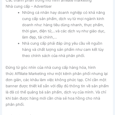
Các thành phần trong mô hình affiliate marketing
Nhà cung cấp – Advertiser
Những cá nhân hay doanh nghiệp có khả năng
cung cấp sản phẩm, dịch vụ từ mọi ngành kinh
doanh như: hàng tiêu dùng nhanh, thực phẩm,
thời gian, điện tử,…và các dịch vụ như giáo dục,
làm đẹp, tài chính,…
Nhà cung cấp phải đáp ứng yêu cầu về nguồn
hàng và chất lượng sản phẩm như cam kết tùy
theo chính sách của nhà phân phối.
Đứng từ góc nhìn của nhà cung cấp hàng hóa, hình
thức Affiliate Marketing như một kênh phân phối nhưng lại
đơn giản, các khâu làm việc không phức tạp. Chỉ cần một
banner được thiết kế sẵn với đầy đủ thông tin về sản phẩm
là đã có thể quảng bá sản phẩm, dịch vụ của mình. Và chỉ
khi bán được hàng mới cần chia sẻ hoa hồng cho nhà
phân phối.