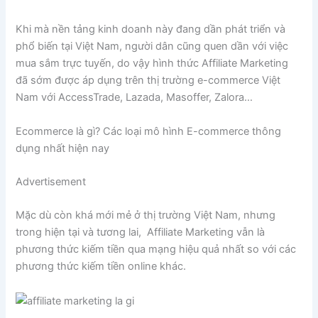
Khi mà nền tảng kinh doanh này đang dần phát triển và
phổ biến tại Việt Nam, người dân cũng quen dần với việc
mua sắm trực tuyến, do vậy hình thức Affiliate Marketing
đã sớm được áp dụng trên thị trường e-commerce Việt
Nam với AccessTrade, Lazada, Masoffer, Zalora…
Ecommerce là gì? Các loại mô hình E-commerce thông
dụng nhất hiện nay
Advertisement
Mặc dù còn khá mới mẻ ở thị trường Việt Nam, nhưng
trong hiện tại và tương lai, Affiliate Marketing vẫn là
phương thức kiếm tiền qua mạng hiệu quả nhất so với các
phương thức kiếm tiền online khác.