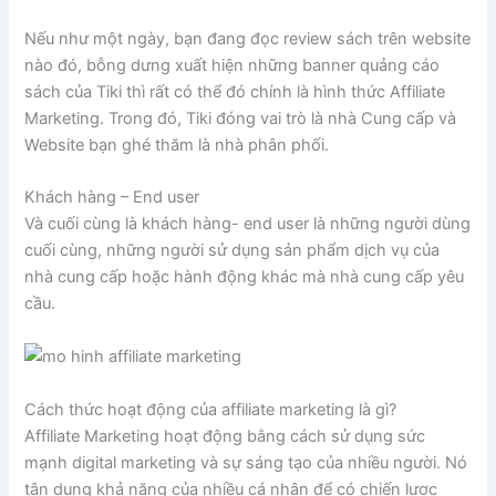
Nếu như một ngày, bạn đang đọc review sách trên website
nào đó, bỗng dưng xuất hiện những banner quảng cáo
sách của Tiki thì rất có thể đó chính là hình thức Affiliate
Marketing. Trong đó, Tiki đóng vai trò là nhà Cung cấp và
Website bạn ghé thăm là nhà phân phối.
Khách hàng – End user
Và cuối cùng là khách hàng- end user là những người dùng
cuối cùng, những người sử dụng sản phẩm dịch vụ của
nhà cung cấp hoặc hành động khác mà nhà cung cấp yêu
cầu.
Cách thức hoạt động của affiliate marketing là gì?
Affiliate Marketing hoạt động bằng cách sử dụng sức
mạnh digital marketing và sự sáng tạo của nhiều người. Nó
tận dụng khả năng của nhiều cá nhân để có chiến lược