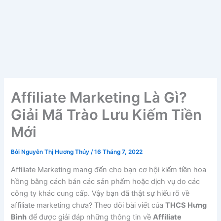
Affiliate Marketing Là Gì?
Giải Mã Trào Lưu Kiếm Tiền
Mới
Bởi
Nguyễn Thị Hương Thủy
/
16 Tháng 7, 2022
Affiliate Marketing mang đến cho bạn cơ hội kiếm tiền hoa
hồng bằng cách bán các sản phẩm hoặc dịch vụ do các
công ty khác cung cấp. Vậy bạn đã thật sự hiểu rõ về
affiliate marketing chưa? Theo dõi bài viết của
THCS Hưng
Bình
để được giải đáp những thông tin về
Affiliate