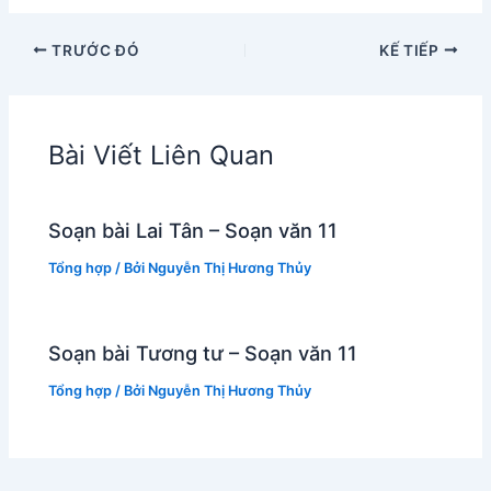
TRƯỚC ĐÓ
KẾ TIẾP
Bài Viết Liên Quan
Soạn bài Lai Tân – Soạn văn 11
Tổng hợp
/ Bởi
Nguyễn Thị Hương Thủy
Soạn bài Tương tư – Soạn văn 11
Tổng hợp
/ Bởi
Nguyễn Thị Hương Thủy