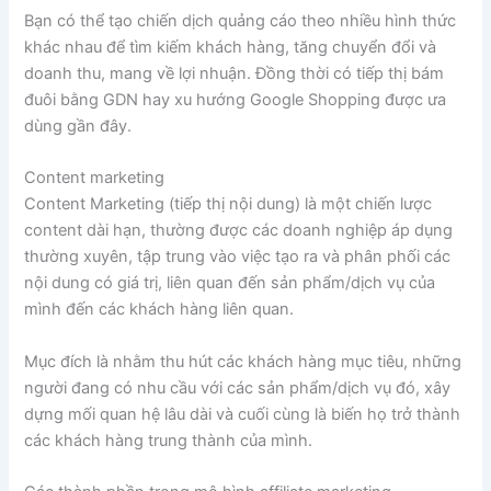
Bạn có thể tạo chiến dịch quảng cáo theo nhiều hình thức
khác nhau để tìm kiếm khách hàng, tăng chuyển đổi và
doanh thu, mang về lợi nhuận. Đồng thời có tiếp thị bám
đuôi bằng GDN hay xu hướng Google Shopping được ưa
dùng gần đây.
Content marketing
Content Marketing (tiếp thị nội dung) là một chiến lược
content dài hạn, thường được các doanh nghiệp áp dụng
thường xuyên, tập trung vào việc tạo ra và phân phối các
nội dung có giá trị, liên quan đến sản phẩm/dịch vụ của
mình đến các khách hàng liên quan.
Mục đích là nhằm thu hút các khách hàng mục tiêu, những
người đang có nhu cầu với các sản phẩm/dịch vụ đó, xây
dựng mối quan hệ lâu dài và cuối cùng là biến họ trở thành
các khách hàng trung thành của mình.