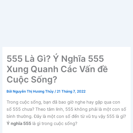
555 Là Gì? Ý Nghĩa 555
Xung Quanh Các Vấn đề
Cuộc Sống?
Bởi
Nguyễn Thị Hương Thủy
/
21 Tháng 7, 2022
Trong cuộc sống, bạn đã bao giờ nghe hay gặp qua con
số 555 chưa? Theo tâm linh, 555 không phải là một con số
bình thường. Đây là một con số đến từ vũ trụ vậy 555 là gì?
Ý nghĩa 555
là gì trong cuộc sống?