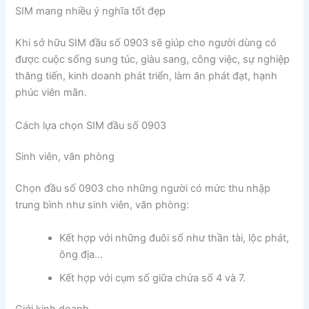
SIM mang nhiều ý nghĩa tốt đẹp
Khi sở hữu SIM đầu số 0903 sẽ giúp cho người dùng có
được cuộc sống sung túc, giàu sang, công việc, sự nghiệp
thăng tiến, kinh doanh phát triển, làm ăn phát đạt, hạnh
phúc viên mãn.
Cách lựa chọn SIM đầu số 0903
Sinh viên, văn phòng
Chọn đầu số 0903 cho những người có mức thu nhập
trung bình như sinh viên, văn phòng:
Kết hợp với những đuôi số như thần tài, lộc phát,
ông địa…
Kết hợp với cụm số giữa chứa số 4 và 7.