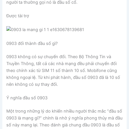
người ta thường gọi nó là đầu số cổ.
Được tài trợ
0903 đổi thành đầu số gì?
0903 không có sự chuyển đổi. Theo Bộ Thông Tin và
Truyền Thông, tất cả các nhà mạng đều phải chuyển đổi
theo chính xác từ SIM 11 số thành 10 số. Mobifone cũng
không ngoại lệ. Từ khi phát hành, đầu số 0903 đã là 10 số
nên không có sự thay đổi.
Ý nghĩa đầu số 0903
Một trong những lý do khiến nhiều người thắc mắc “đầu số
0903 là mạng gì?” chính là nhờ ý nghĩa phong thủy mà đầu
số này mang lại. Theo đánh giá chung đầu 0903 là đầu số