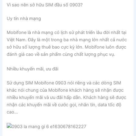
Vì sao nên sở hữu SIM đầu số 0903?
Uy tín nhà mạng
Mobifone là nhà mạng có lịch sử phát triển lâu đời nhất tại
Việt Nam. Đây là một trong ba nhà mạng lớn nhất cả nước
sở hữu số lượng thuê bao cực kỳ lớn. Mobifone luôn được
đánh giá cao về sản phẩm cùng chất lượng phục vụ.
Nhiều khuyến mãi, ưu đãi
Sử dụng SIM Mobifone 0903 nói riêng và các dòng SIM
khác nói chung của Mobifone khách hàng sẽ nhận được
nhiều khuyến mãi và ưu đãi hấp dẫn. Khách hàng sẽ được
nhận các khuyến mãi về cước gọi, nhắn tin, data tốc độ
cao…