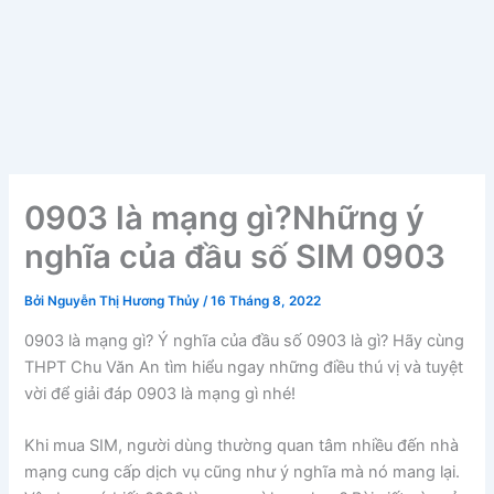
0903 là mạng gì?Những ý
nghĩa của đầu số SIM 0903
Bởi
Nguyễn Thị Hương Thủy
/
16 Tháng 8, 2022
0903 là mạng gì? Ý nghĩa của đầu số 0903 là gì? Hãy cùng
THPT Chu Văn An tìm hiểu ngay những điều thú vị và tuyệt
vời để giải đáp 0903 là mạng gì nhé!
Khi mua SIM, người dùng thường quan tâm nhiều đến nhà
mạng cung cấp dịch vụ cũng như ý nghĩa mà nó mang lại.